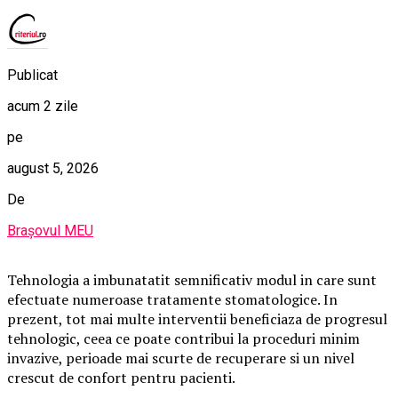
Publicat
acum 2 zile
pe
august 5, 2026
De
Brașovul MEU
Tehnologia a imbunatatit semnificativ modul in care sunt
efectuate numeroase tratamente stomatologice. In
prezent, tot mai multe interventii beneficiaza de progresul
tehnologic, ceea ce poate contribui la proceduri minim
invazive, perioade mai scurte de recuperare si un nivel
crescut de confort pentru pacienti.