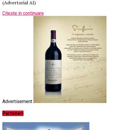
(Advertorial AI)
Citeste in continuare
Advertisement
Parteneri