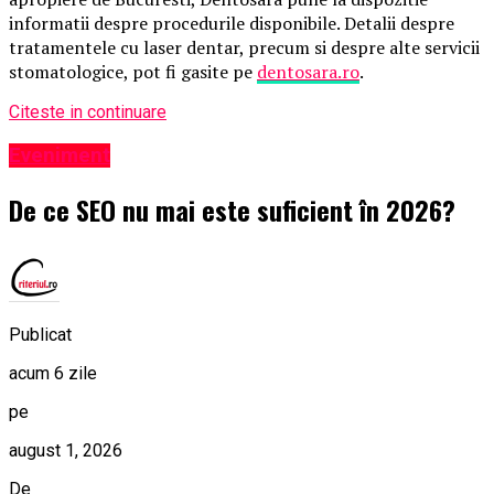
informatii despre procedurile disponibile. Detalii despre
tratamentele cu laser dentar, precum si despre alte servicii
stomatologice, pot fi gasite pe
dentosara.ro
.
Citeste in continuare
Eveniment
De ce SEO nu mai este suficient în 2026?
Publicat
acum 6 zile
pe
august 1, 2026
De