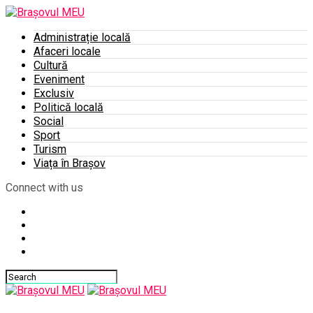
Administrație locală
Afaceri locale
Cultură
Eveniment
Exclusiv
Politică locală
Social
Sport
Turism
Viața în Brașov
Connect with us