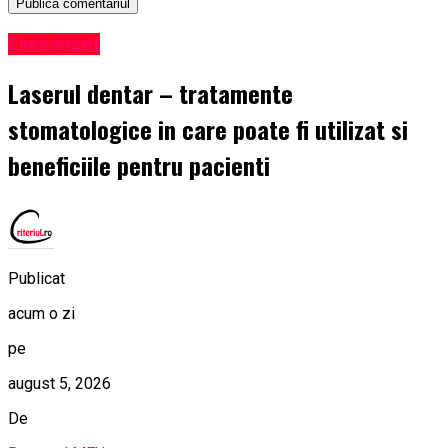
Eveniment
Laserul dentar – tratamente
stomatologice in care poate fi utilizat si
beneficiile pentru pacienti
Publicat
acum o zi
pe
august 5, 2026
De