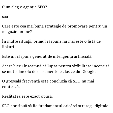
Cum aleg o agenție SEO?
sau
Care este cea mai bună strategie de promovare pentru un
magazin online?
În multe situații, primul răspuns nu mai este o listă de
linkuri.
Este un răspuns generat de inteligența artificială.
Acest lucru înseamnă că lupta pentru vizibilitate începe să
se mute dincolo de clasamentele clasice din Google.
O greșeală frecventă este concluzia că SEO nu mai
contează.
Realitatea este exact opusă.
SEO continuă să fie fundamentul oricărei strategii digitale.