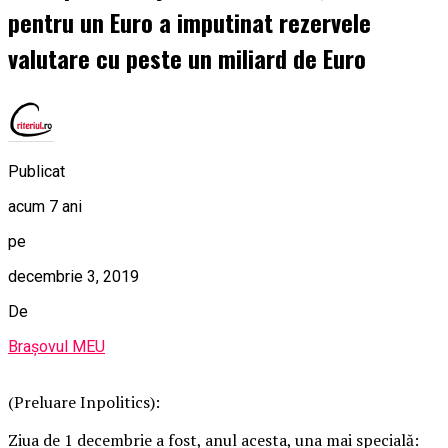
pentru un Euro a imputinat rezervele
valutare cu peste un miliard de Euro
Publicat
acum 7 ani
pe
decembrie 3, 2019
De
Brașovul MEU
(Preluare Inpolitics):
Ziua de 1 decembrie a fost, anul acesta, una mai specială: