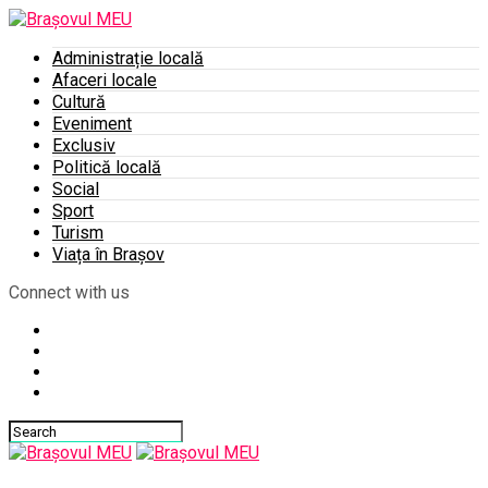
Administrație locală
Afaceri locale
Cultură
Eveniment
Exclusiv
Politică locală
Social
Sport
Turism
Viața în Brașov
Connect with us