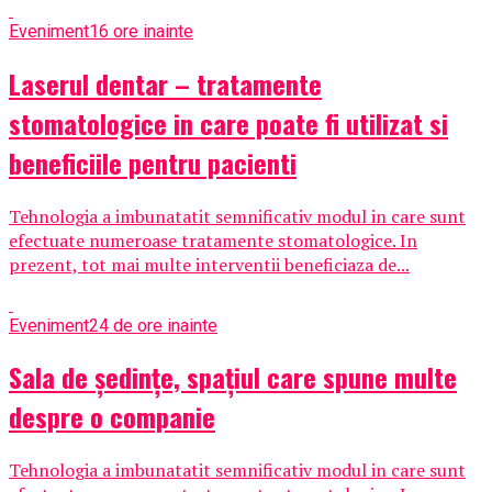
Eveniment
16 ore inainte
Laserul dentar – tratamente
stomatologice in care poate fi utilizat si
beneficiile pentru pacienti
Tehnologia a imbunatatit semnificativ modul in care sunt
efectuate numeroase tratamente stomatologice. In
prezent, tot mai multe interventii beneficiaza de...
Eveniment
24 de ore inainte
Sala de ședințe, spațiul care spune multe
despre o companie
Tehnologia a imbunatatit semnificativ modul in care sunt