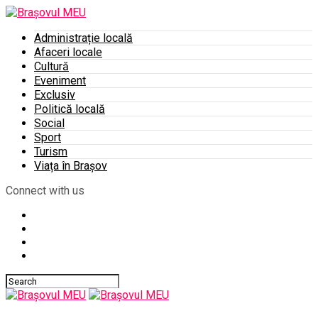
Administrație locală
Afaceri locale
Cultură
Eveniment
Exclusiv
Politică locală
Social
Sport
Turism
Viața în Brașov
Connect with us