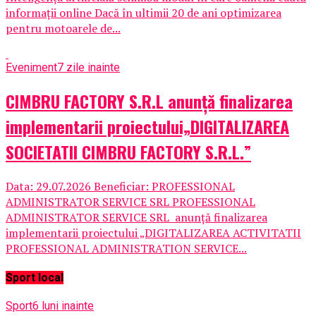
informații online Dacă în ultimii 20 de ani optimizarea
pentru motoarele de...
Eveniment
7 zile inainte
CIMBRU FACTORY S.R.L anunţă finalizarea
implementarii proiectului„DIGITALIZAREA
SOCIETATII CIMBRU FACTORY S.R.L.”
Data: 29.07.2026 Beneficiar: PROFESSIONAL
ADMINISTRATOR SERVICE SRL PROFESSIONAL
ADMINISTRATOR SERVICE SRL anunţă finalizarea
implementarii proiectului „DIGITALIZAREA ACTIVITATII
PROFESSIONAL ADMINISTRATION SERVICE...
Sport local
Sport
6 luni inainte