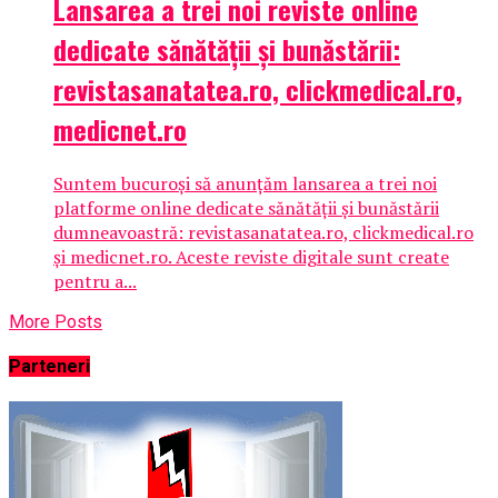
Lansarea a trei noi reviste online
dedicate sănătății și bunăstării:
revistasanatatea.ro, clickmedical.ro,
medicnet.ro
Suntem bucuroși să anunțăm lansarea a trei noi
platforme online dedicate sănătății și bunăstării
dumneavoastră: revistasanatatea.ro, clickmedical.ro
și medicnet.ro. Aceste reviste digitale sunt create
pentru a...
More Posts
Parteneri