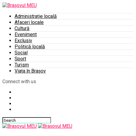
Administrație locală
Afaceri locale
Cultură
Eveniment
Exclusiv
Politică locală
Social
Sport
Turism
Viața în Brașov
Connect with us