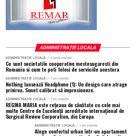
ADMINISTRAȚIE LOCALA
ADMINISTRAȚIE LOCALĂ
o lună inainte
Ce sunt societatile cooperative mestesugaresti din
Romania si cum te poti folosi de serviciile acestora
ADMINISTRAȚIE LOCALĂ
1 an inainte
Nothing lansează Headphone (1): Un design care atrage
privirea. Sunet calibrat să impresioneze.
ADMINISTRAȚIE LOCALĂ
1 an inainte
REGINA MARIA este rețeaua de sănătate cu cele mai
multe Centre de Excelență acreditate internațional de
Surgical Review Corporation, din Europa
ADMINISTRAȚIE LOCALĂ
1 an inainte
Alege confortul urban într-un apartament