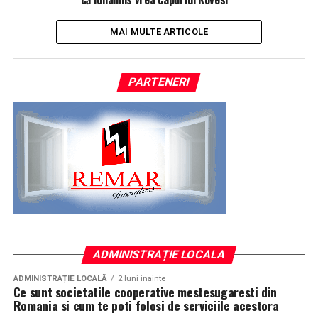
MAI MULTE ARTICOLE
PARTENERI
ADMINISTRAȚIE LOCALA
ADMINISTRAȚIE LOCALĂ
2 luni inainte
Ce sunt societatile cooperative mestesugaresti din
Romania si cum te poti folosi de serviciile acestora