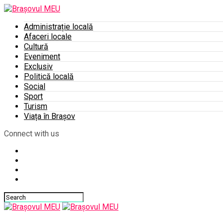
Administrație locală
Afaceri locale
Cultură
Eveniment
Exclusiv
Politică locală
Social
Sport
Turism
Viața în Brașov
Connect with us