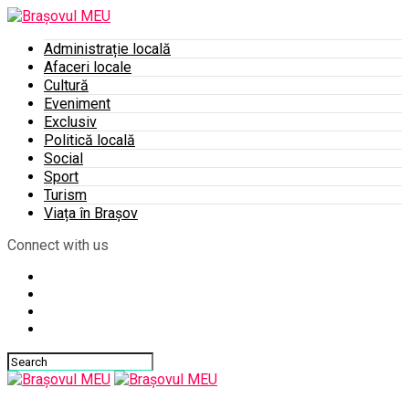
Administrație locală
Afaceri locale
Cultură
Eveniment
Exclusiv
Politică locală
Social
Sport
Turism
Viața în Brașov
Connect with us