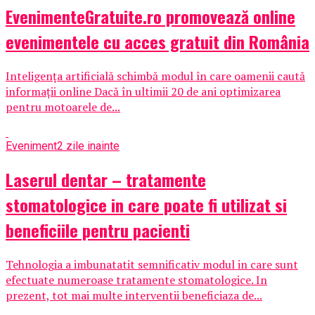
EvenimenteGratuite.ro promovează online
evenimentele cu acces gratuit din România
Inteligența artificială schimbă modul în care oamenii caută
informații online Dacă în ultimii 20 de ani optimizarea
pentru motoarele de...
Eveniment
2 zile inainte
Laserul dentar – tratamente
stomatologice in care poate fi utilizat si
beneficiile pentru pacienti
Tehnologia a imbunatatit semnificativ modul in care sunt
efectuate numeroase tratamente stomatologice. In
prezent, tot mai multe interventii beneficiaza de...