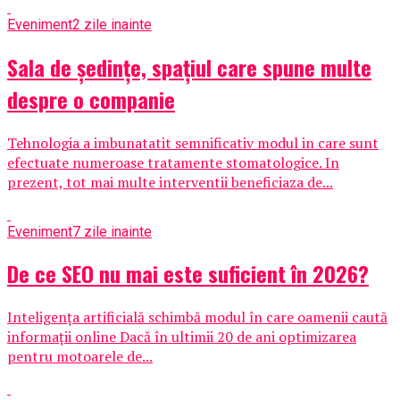
Eveniment
2 zile inainte
Sala de ședințe, spațiul care spune multe
despre o companie
Tehnologia a imbunatatit semnificativ modul in care sunt
efectuate numeroase tratamente stomatologice. In
prezent, tot mai multe interventii beneficiaza de...
Eveniment
7 zile inainte
De ce SEO nu mai este suficient în 2026?
Inteligența artificială schimbă modul în care oamenii caută
informații online Dacă în ultimii 20 de ani optimizarea
pentru motoarele de...