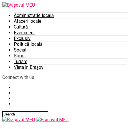
Administrație locală
Afaceri locale
Cultură
Eveniment
Exclusiv
Politică locală
Social
Sport
Turism
Viața în Brașov
Connect with us