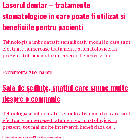
Laserul dentar – tratamente
stomatologice in care poate fi utilizat si
beneficiile pentru pacienti
Tehnologia a imbunatatit semnificativ modul in care sunt
efectuate numeroase tratamente stomatologice. In
prezent, tot mai multe interventii beneficiaza de...
Eveniment
3 zile inainte
Sala de ședințe, spațiul care spune multe
despre o companie
Tehnologia a imbunatatit semnificativ modul in care sunt
efectuate numeroase tratamente stomatologice. In
prezent, tot mai multe interventii beneficiaza de...