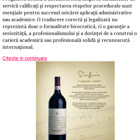
servicii calificați și respectarea etapelor procedurale sunt
esențiale pentru succesul oricărei aplicații administrative
sau academice. O traducere corectă și legalizată nu
reprezintă doar o formalitate birocratică, ci o garanție a
seriozității, a profesionalismului și a dorinței de a construi o
carieră academică sau profesională solidă și recunoscută
internațional.
Citeste in continuare