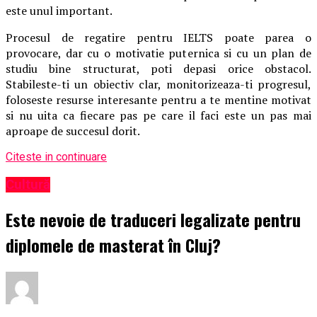
este unul important.
Procesul de regatire pentru IELTS poate parea o
provocare, dar cu o motivatie puternica si cu un plan de
studiu bine structurat, poti depasi orice obstacol.
Stabileste-ti un obiectiv clar, monitorizeaza-ti progresul,
foloseste resurse interesante pentru a te mentine motivat
si nu uita ca fiecare pas pe care il faci este un pas mai
aproape de succesul dorit.
Citeste in continuare
Cultură
Este nevoie de traduceri legalizate pentru
diplomele de masterat în Cluj?