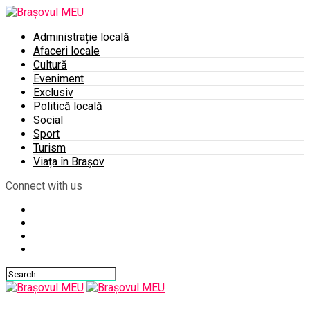
Administrație locală
Afaceri locale
Cultură
Eveniment
Exclusiv
Politică locală
Social
Sport
Turism
Viața în Brașov
Connect with us