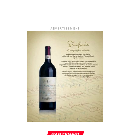
ADVERTISEMENT
PARTENERI