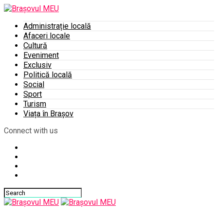
Administrație locală
Afaceri locale
Cultură
Eveniment
Exclusiv
Politică locală
Social
Sport
Turism
Viața în Brașov
Connect with us