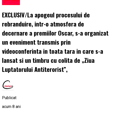
Exclusiv
EXCLUSIV/La apogeul procesului de
rebranduire, intr-o atmosfera de
decernare a premiilor Oscar, s-a organizat
un eveniment transmis prin
videoconferinta in toata tara in care s-a
lansat si un timbru cu colita de „Ziua
Luptatorului Antiterorist”,
Publicat
acum 8 ani