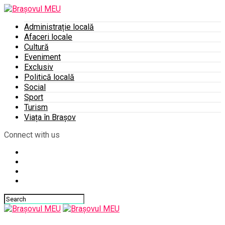
Administrație locală
Afaceri locale
Cultură
Eveniment
Exclusiv
Politică locală
Social
Sport
Turism
Viața în Brașov
Connect with us