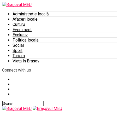
Administrație locală
Afaceri locale
Cultură
Eveniment
Exclusiv
Politică locală
Social
Sport
Turism
Viața în Brașov
Connect with us