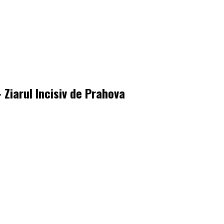
 Ziarul Incisiv de Prahova