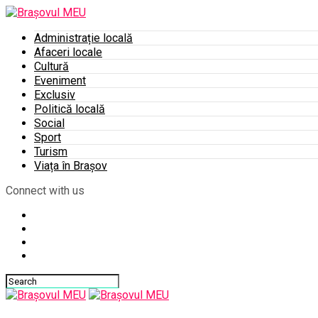
Administrație locală
Afaceri locale
Cultură
Eveniment
Exclusiv
Politică locală
Social
Sport
Turism
Viața în Brașov
Connect with us