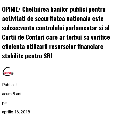
OPINIE/ Cheltuirea banilor publici pentru
activitati de securitatea nationala este
subsecventa controlului parlamentar si al
Curtii de Conturi care ar terbui sa verifice
eficienta utilizarii resurselor financiare
stabilite pentru SRI
Publicat
acum 8 ani
pe
aprilie 16, 2018