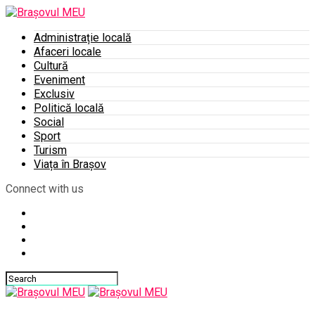
Administrație locală
Afaceri locale
Cultură
Eveniment
Exclusiv
Politică locală
Social
Sport
Turism
Viața în Brașov
Connect with us