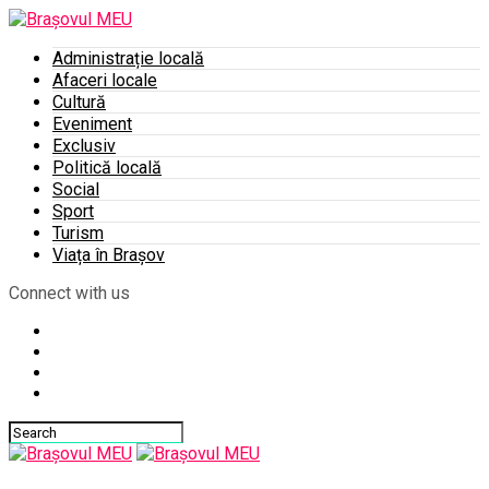
Administrație locală
Afaceri locale
Cultură
Eveniment
Exclusiv
Politică locală
Social
Sport
Turism
Viața în Brașov
Connect with us