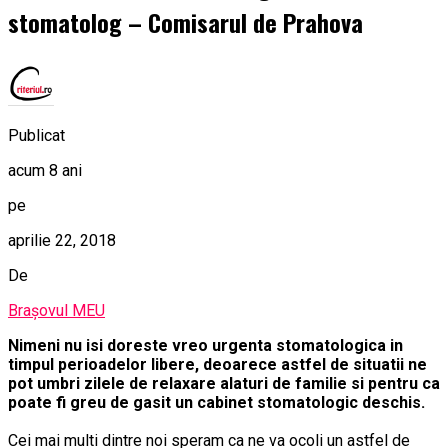
stomatolog – Comisarul de Prahova
Publicat
acum 8 ani
pe
aprilie 22, 2018
De
Brașovul MEU
Nimeni nu isi doreste vreo urgenta stomatologica in
timpul perioadelor libere, deoarece astfel de situatii ne
pot umbri zilele de relaxare alaturi de familie si pentru ca
poate fi greu de gasit un cabinet stomatologic deschis.
Cei mai multi dintre noi speram ca ne va ocoli un astfel de