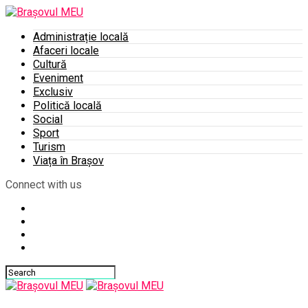
Administrație locală
Afaceri locale
Cultură
Eveniment
Exclusiv
Politică locală
Social
Sport
Turism
Viața în Brașov
Connect with us