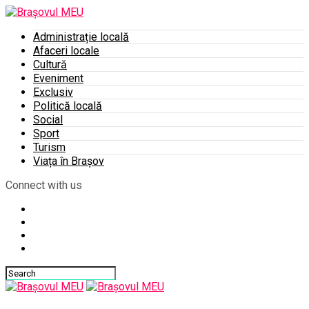
Administrație locală
Afaceri locale
Cultură
Eveniment
Exclusiv
Politică locală
Social
Sport
Turism
Viața în Brașov
Connect with us