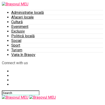
Administrație locală
Afaceri locale
Cultură
Eveniment
Exclusiv
Politică locală
Social
Sport
Turism
Viața în Brașov
Connect with us