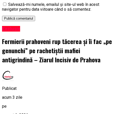
Salvează-mi numele, emailul și site-ul web în acest
navigator pentru data viitoare când o să comentez.
Exclusiv
Fermierii prahoveni rup tăcerea și îi fac „pe
genunchi” pe rachetiștii mafiei
antigrindină – Ziarul Incisiv de Prahova
Publicat
acum 3 zile
pe