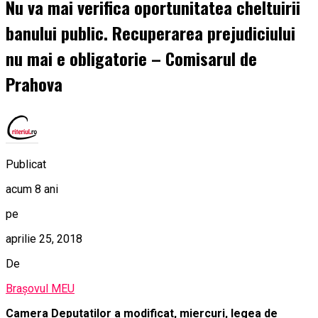
Nu va mai verifica oportunitatea cheltuirii
banului public. Recuperarea prejudiciului
nu mai e obligatorie – Comisarul de
Prahova
Publicat
acum 8 ani
pe
aprilie 25, 2018
De
Brașovul MEU
Camera Deputatilor a modificat, miercuri, legea de