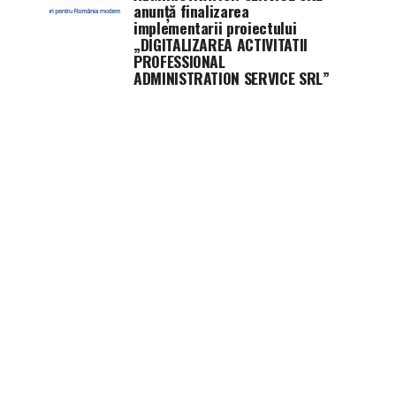
anunţă finalizarea
implementarii proiectului
„DIGITALIZAREA ACTIVITATII
PROFESSIONAL
ADMINISTRATION SERVICE SRL”