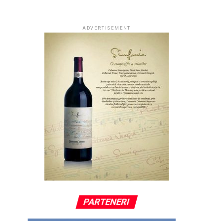
ADVERTISEMENT
PARTENERI