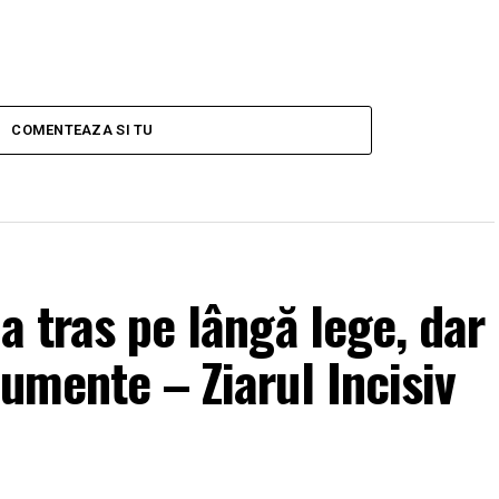
COMENTEAZA SI TU
a tras pe lângă lege, dar
umente – Ziarul Incisiv