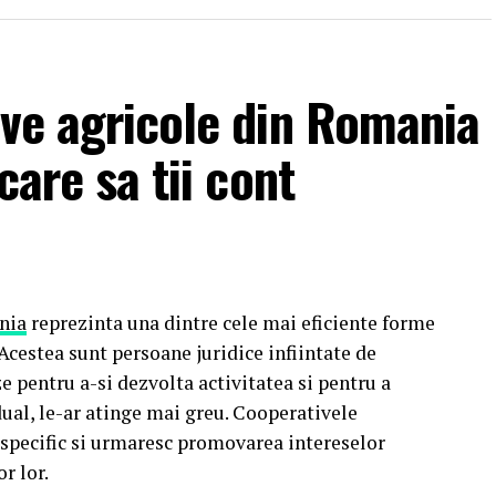
ive agricole din Romania
care sa tii cont
nia
reprezinta una dintre cele mai eficiente forme
 Acestea sunt persoane juridice infiintate de
e pentru a-si dezvolta activitatea si pentru a
ual, le-ar atinge mai greu. Cooperativele
 specific si urmaresc promovarea intereselor
r lor.