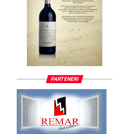
PARTENERI