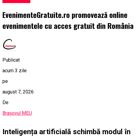
EvenimenteGratuite.ro promovează online
evenimentele cu acces gratuit din România
Publicat
acum 3 zile
pe
august 7, 2026
De
Brașovul MEU
Inteligența artificială schimbă modul în