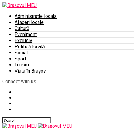
Administrație locală
Afaceri locale
Cultură
Eveniment
Exclusiv
Politică locală
Social
Sport
Turism
Viața în Brașov
Connect with us