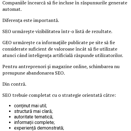
Companiile încearcă să fie incluse în răspunsurile generate
automat.
Diferența este importantă.
SEO urmărește vizibilitatea într-o listă de rezultate.
GEO urmărește ca informațiile publicate pe site să fie
considerate suficient de valoroase încât să fie utilizate
atunci când inteligența artificială răspunde utilizatorilor.
Pentru antreprenori și magazine online, schimbarea nu
presupune abandonarea SEO.
Din contră.
SEO trebuie completat cu o strategie orientată către:
conținut mai util;
structură mai clară;
autoritate tematică;
informații complete;
experiență demonstrată;