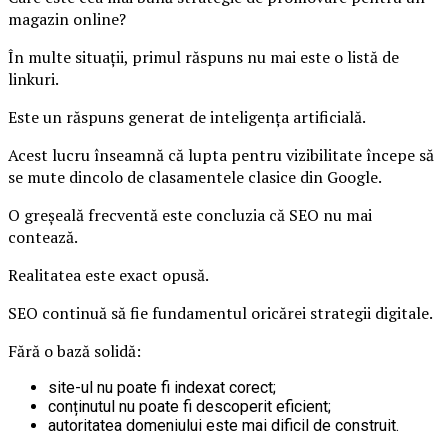
magazin online?
În multe situații, primul răspuns nu mai este o listă de
linkuri.
Este un răspuns generat de inteligența artificială.
Acest lucru înseamnă că lupta pentru vizibilitate începe să
se mute dincolo de clasamentele clasice din Google.
O greșeală frecventă este concluzia că SEO nu mai
contează.
Realitatea este exact opusă.
SEO continuă să fie fundamentul oricărei strategii digitale.
Fără o bază solidă:
site-ul nu poate fi indexat corect;
conținutul nu poate fi descoperit eficient;
autoritatea domeniului este mai dificil de construit.