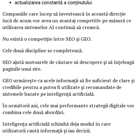
actualizarea constantă a conținutului.
Companiile care încep să investească în această direcție
încă de acum vor avea un avantaj competitiv pe măsură ce
utilizarea sistemelor AI continuă să crească.
Nu există o competiție între SEO și GEO.
Cele două discipline se completează.
SEO ajută motoarele de căutare să descopere și să înțeleagă
paginile unui site.
GEO urmărește ca acele informații să fie suficient de clare și
credibile pentru a putea fi utilizate și recomandate de
sistemele bazate pe inteligență artificială.
În următorii ani, cele mai performante strategii digitale vor
combina cele două abordări.
Inteligența artificială schimbă deja modul în care
utilizatorii caută informații și iau decizii.