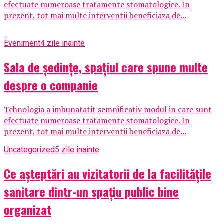
efectuate numeroase tratamente stomatologice. In
prezent, tot mai multe interventii beneficiaza de...
Eveniment
4 zile inainte
Sala de ședințe, spațiul care spune multe
despre o companie
Tehnologia a imbunatatit semnificativ modul in care sunt
efectuate numeroase tratamente stomatologice. In
prezent, tot mai multe interventii beneficiaza de...
Uncategorized
5 zile inainte
Ce așteptări au vizitatorii de la facilitățile
sanitare dintr-un spațiu public bine
organizat