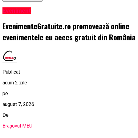
Eveniment
EvenimenteGratuite.ro promovează online
evenimentele cu acces gratuit din România
Publicat
acum 2 zile
pe
august 7, 2026
De
Brașovul MEU