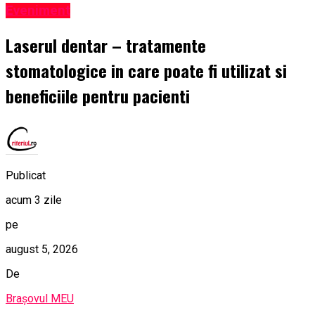
Eveniment
Laserul dentar – tratamente
stomatologice in care poate fi utilizat si
beneficiile pentru pacienti
Publicat
acum 3 zile
pe
august 5, 2026
De
Brașovul MEU