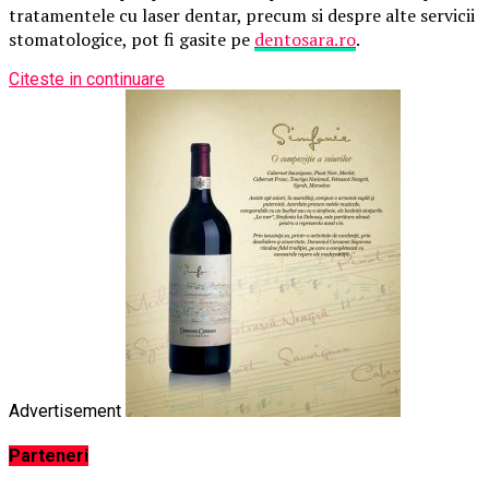
tratamentele cu laser dentar, precum si despre alte servicii
stomatologice, pot fi gasite pe
dentosara.ro
.
Citeste in continuare
Advertisement
Parteneri