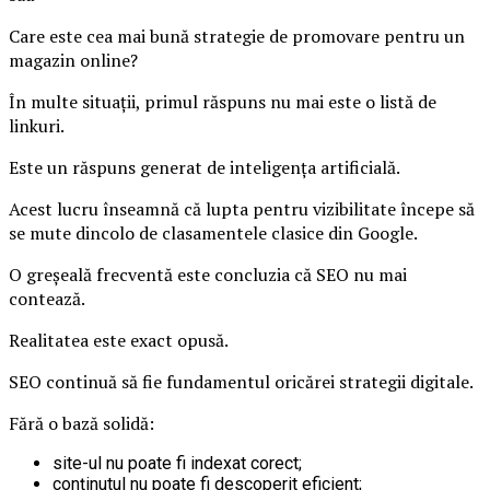
Care este cea mai bună strategie de promovare pentru un
magazin online?
În multe situații, primul răspuns nu mai este o listă de
linkuri.
Este un răspuns generat de inteligența artificială.
Acest lucru înseamnă că lupta pentru vizibilitate începe să
se mute dincolo de clasamentele clasice din Google.
O greșeală frecventă este concluzia că SEO nu mai
contează.
Realitatea este exact opusă.
SEO continuă să fie fundamentul oricărei strategii digitale.
Fără o bază solidă:
site-ul nu poate fi indexat corect;
conținutul nu poate fi descoperit eficient;