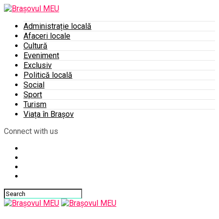
Administrație locală
Afaceri locale
Cultură
Eveniment
Exclusiv
Politică locală
Social
Sport
Turism
Viața în Brașov
Connect with us