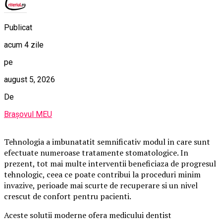
Publicat
acum 4 zile
pe
august 5, 2026
De
Brașovul MEU
Tehnologia a imbunatatit semnificativ modul in care sunt
efectuate numeroase tratamente stomatologice. In
prezent, tot mai multe interventii beneficiaza de progresul
tehnologic, ceea ce poate contribui la proceduri minim
invazive, perioade mai scurte de recuperare si un nivel
crescut de confort pentru pacienti.
Aceste solutii moderne ofera medicului dentist