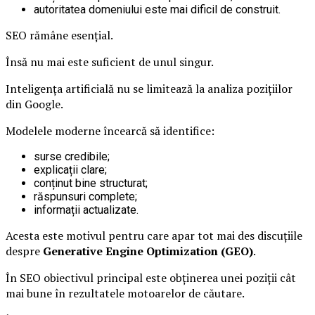
autoritatea domeniului este mai dificil de construit.
SEO rămâne esențial.
Însă nu mai este suficient de unul singur.
Inteligența artificială nu se limitează la analiza pozițiilor
din Google.
Modelele moderne încearcă să identifice:
surse credibile;
explicații clare;
conținut bine structurat;
răspunsuri complete;
informații actualizate.
Acesta este motivul pentru care apar tot mai des discuțiile
despre
Generative Engine Optimization (GEO)
.
În SEO obiectivul principal este obținerea unei poziții cât
mai bune în rezultatele motoarelor de căutare.