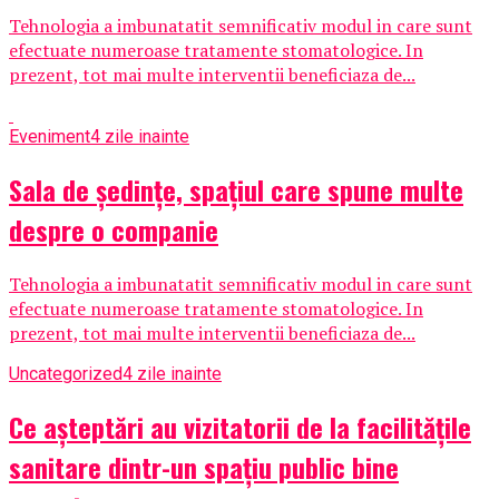
Tehnologia a imbunatatit semnificativ modul in care sunt
efectuate numeroase tratamente stomatologice. In
prezent, tot mai multe interventii beneficiaza de...
Eveniment
4 zile inainte
Sala de ședințe, spațiul care spune multe
despre o companie
Tehnologia a imbunatatit semnificativ modul in care sunt
efectuate numeroase tratamente stomatologice. In
prezent, tot mai multe interventii beneficiaza de...
Uncategorized
4 zile inainte
Ce așteptări au vizitatorii de la facilitățile
sanitare dintr-un spațiu public bine