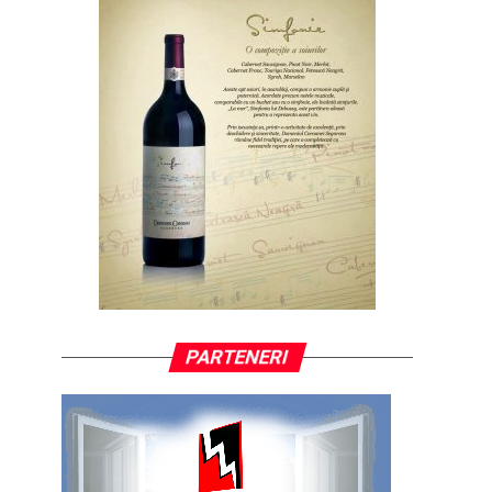
PARTENERI