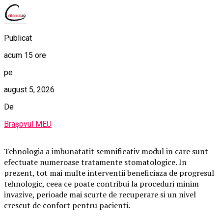
Publicat
acum 15 ore
pe
august 5, 2026
De
Brașovul MEU
Tehnologia a imbunatatit semnificativ modul in care sunt
efectuate numeroase tratamente stomatologice. In
prezent, tot mai multe interventii beneficiaza de progresul
tehnologic, ceea ce poate contribui la proceduri minim
invazive, perioade mai scurte de recuperare si un nivel
crescut de confort pentru pacienti.