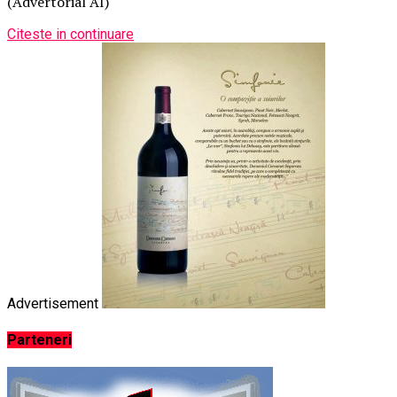
(Advertorial AI)
Citeste in continuare
Advertisement
Parteneri