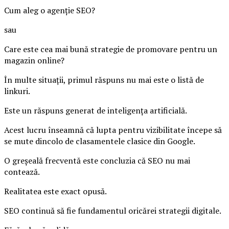
Cum aleg o agenție SEO?
sau
Care este cea mai bună strategie de promovare pentru un
magazin online?
În multe situații, primul răspuns nu mai este o listă de
linkuri.
Este un răspuns generat de inteligența artificială.
Acest lucru înseamnă că lupta pentru vizibilitate începe să
se mute dincolo de clasamentele clasice din Google.
O greșeală frecventă este concluzia că SEO nu mai
contează.
Realitatea este exact opusă.
SEO continuă să fie fundamentul oricărei strategii digitale.