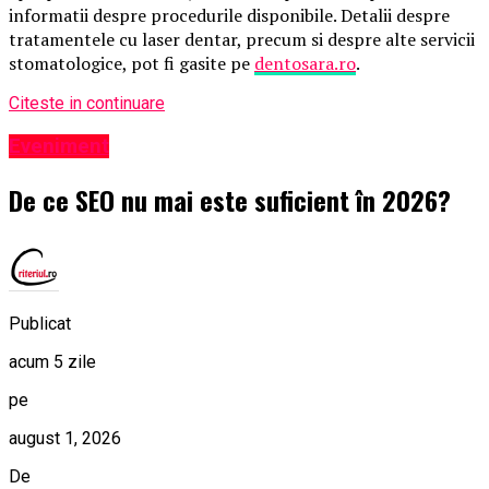
informatii despre procedurile disponibile. Detalii despre
tratamentele cu laser dentar, precum si despre alte servicii
stomatologice, pot fi gasite pe
dentosara.ro
.
Citeste in continuare
Eveniment
De ce SEO nu mai este suficient în 2026?
Publicat
acum 5 zile
pe
august 1, 2026
De