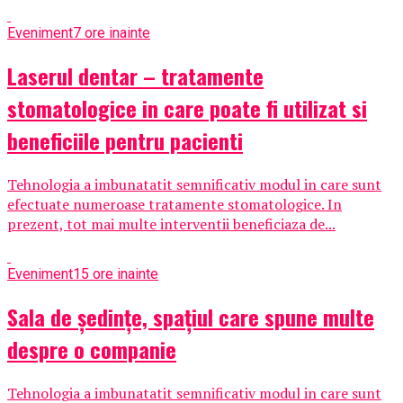
Eveniment
7 ore inainte
Laserul dentar – tratamente
stomatologice in care poate fi utilizat si
beneficiile pentru pacienti
Tehnologia a imbunatatit semnificativ modul in care sunt
efectuate numeroase tratamente stomatologice. In
prezent, tot mai multe interventii beneficiaza de...
Eveniment
15 ore inainte
Sala de ședințe, spațiul care spune multe
despre o companie
Tehnologia a imbunatatit semnificativ modul in care sunt