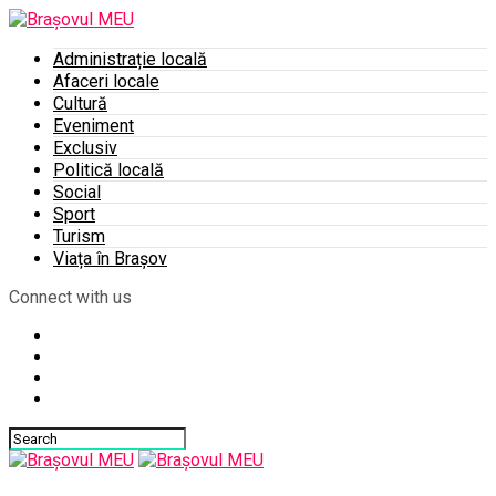
Administrație locală
Afaceri locale
Cultură
Eveniment
Exclusiv
Politică locală
Social
Sport
Turism
Viața în Brașov
Connect with us