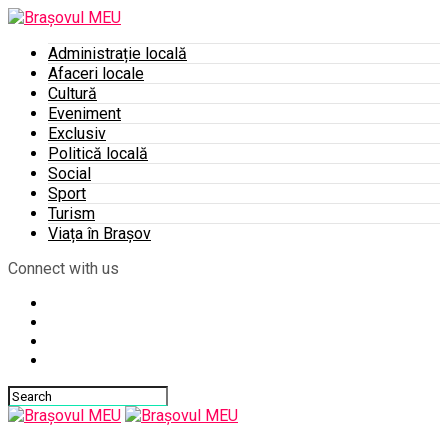
Administrație locală
Afaceri locale
Cultură
Eveniment
Exclusiv
Politică locală
Social
Sport
Turism
Viața în Brașov
Connect with us