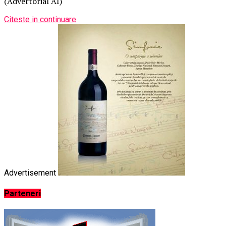
(Advertorial AI)
Citeste in continuare
Advertisement
Parteneri