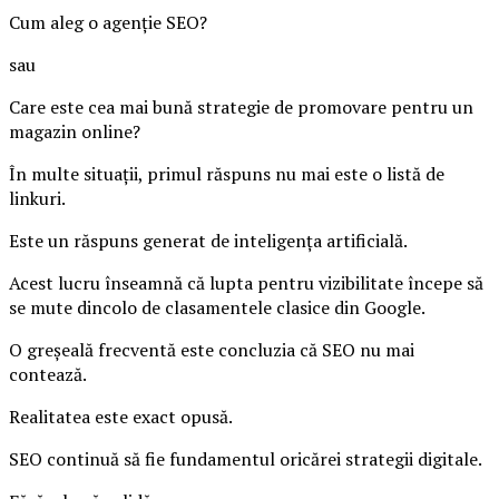
Cum aleg o agenție SEO?
sau
Care este cea mai bună strategie de promovare pentru un
magazin online?
În multe situații, primul răspuns nu mai este o listă de
linkuri.
Este un răspuns generat de inteligența artificială.
Acest lucru înseamnă că lupta pentru vizibilitate începe să
se mute dincolo de clasamentele clasice din Google.
O greșeală frecventă este concluzia că SEO nu mai
contează.
Realitatea este exact opusă.
SEO continuă să fie fundamentul oricărei strategii digitale.