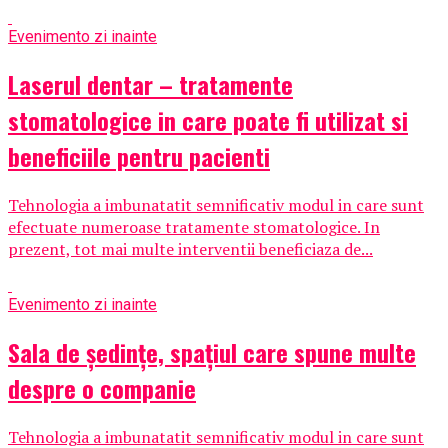
Eveniment
o zi inainte
Laserul dentar – tratamente
stomatologice in care poate fi utilizat si
beneficiile pentru pacienti
Tehnologia a imbunatatit semnificativ modul in care sunt
efectuate numeroase tratamente stomatologice. In
prezent, tot mai multe interventii beneficiaza de...
Eveniment
o zi inainte
Sala de ședințe, spațiul care spune multe
despre o companie
Tehnologia a imbunatatit semnificativ modul in care sunt