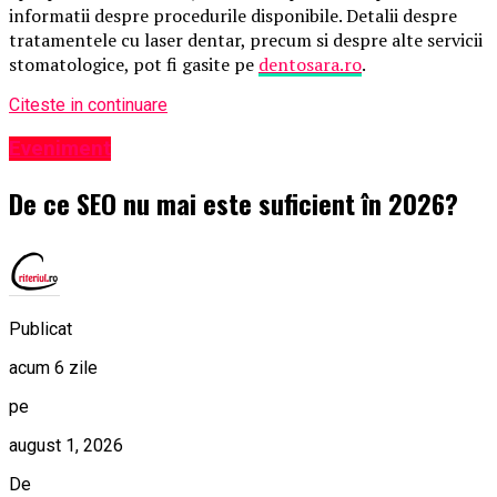
informatii despre procedurile disponibile. Detalii despre
tratamentele cu laser dentar, precum si despre alte servicii
stomatologice, pot fi gasite pe
dentosara.ro
.
Citeste in continuare
Eveniment
De ce SEO nu mai este suficient în 2026?
Publicat
acum 6 zile
pe
august 1, 2026
De