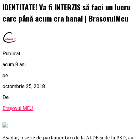
IDENTITATE! Va fi INTERZIS să faci un lucru
care până acum era banal | BrasovulMeu
Publicat
acum 8 ani
pe
octombrie 25, 2018
De
Brașovul MEU
Aşadar, o serie de parlamentari de la ALDE şi de la PSD, au