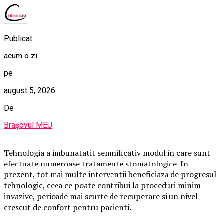
Publicat
acum o zi
pe
august 5, 2026
De
Brașovul MEU
Tehnologia a imbunatatit semnificativ modul in care sunt
efectuate numeroase tratamente stomatologice. In
prezent, tot mai multe interventii beneficiaza de progresul
tehnologic, ceea ce poate contribui la proceduri minim
invazive, perioade mai scurte de recuperare si un nivel
crescut de confort pentru pacienti.