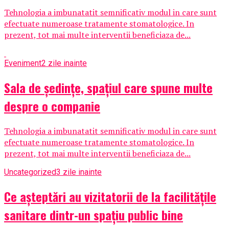
Tehnologia a imbunatatit semnificativ modul in care sunt
efectuate numeroase tratamente stomatologice. In
prezent, tot mai multe interventii beneficiaza de...
Eveniment
2 zile inainte
Sala de ședințe, spațiul care spune multe
despre o companie
Tehnologia a imbunatatit semnificativ modul in care sunt
efectuate numeroase tratamente stomatologice. In
prezent, tot mai multe interventii beneficiaza de...
Uncategorized
3 zile inainte
Ce așteptări au vizitatorii de la facilitățile
sanitare dintr-un spațiu public bine