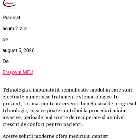
Publicat
acum 2 zile
pe
august 5, 2026
De
Brașovul MEU
Tehnologia a imbunatatit semnificativ modul in care sunt
efectuate numeroase tratamente stomatologice. In
prezent, tot mai multe interventii beneficiaza de progresul
tehnologic, ceea ce poate contribui la proceduri minim
invazive, perioade mai scurte de recuperare si un nivel
crescut de confort pentru pacienti.
Aceste solutii moderne ofera medicului dentist