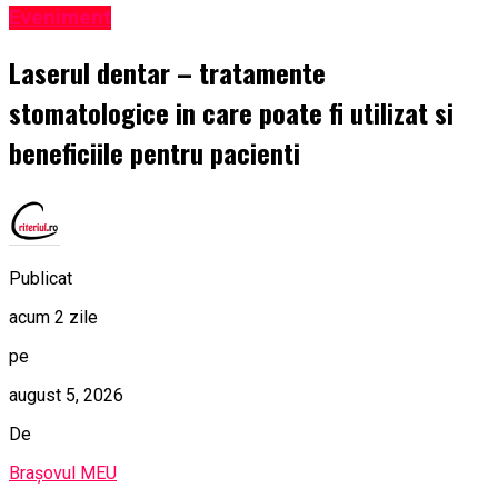
Eveniment
Laserul dentar – tratamente
stomatologice in care poate fi utilizat si
beneficiile pentru pacienti
Publicat
acum 2 zile
pe
august 5, 2026
De
Brașovul MEU