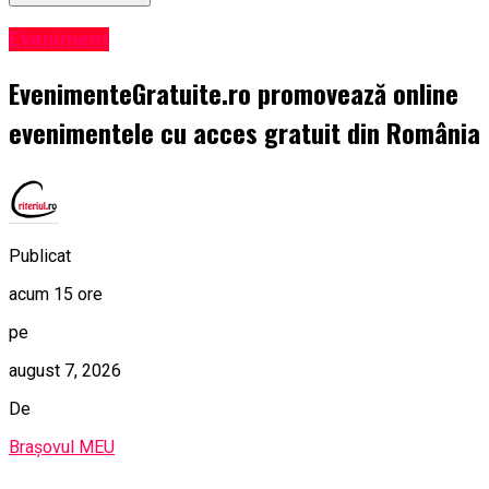
Eveniment
EvenimenteGratuite.ro promovează online
evenimentele cu acces gratuit din România
Publicat
acum 15 ore
pe
august 7, 2026
De
Brașovul MEU