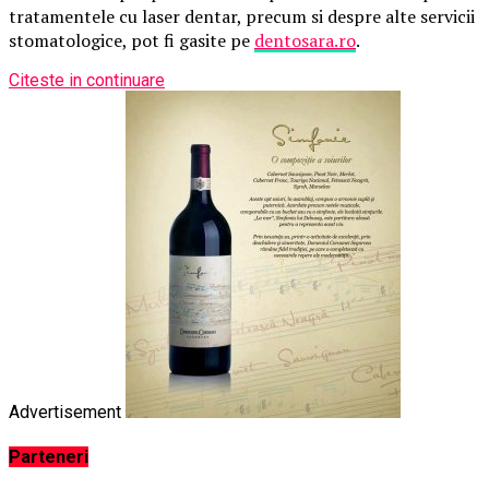
tratamentele cu laser dentar, precum si despre alte servicii
stomatologice, pot fi gasite pe
dentosara.ro
.
Citeste in continuare
Advertisement
Parteneri