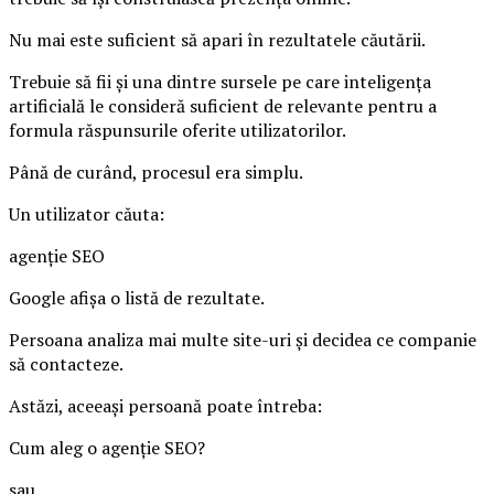
Nu mai este suficient să apari în rezultatele căutării.
Trebuie să fii și una dintre sursele pe care inteligența
artificială le consideră suficient de relevante pentru a
formula răspunsurile oferite utilizatorilor.
Până de curând, procesul era simplu.
Un utilizator căuta:
agenție SEO
Google afișa o listă de rezultate.
Persoana analiza mai multe site-uri și decidea ce companie
să contacteze.
Astăzi, aceeași persoană poate întreba:
Cum aleg o agenție SEO?
sau