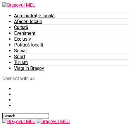
Administrație locală
Afaceri locale
Cultură
Eveniment
Exclusiv
Politică locală
Social
Sport
Turism
Viața în Brașov
Connect with us