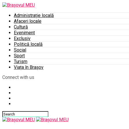
Administrație locală
Afaceri locale
Cultură
Eveniment
Exclusiv
Politică locală
Social
Sport
Turism
Viața în Brașov
Connect with us