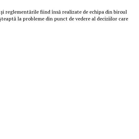
i reglementările fiind însă realizate de echipa din biroul
aşteaptă la probleme din punct de vedere al deciziilor care