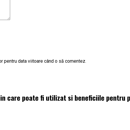
or pentru data viitoare când o să comentez.
 care poate fi utilizat si beneficiile pentru 