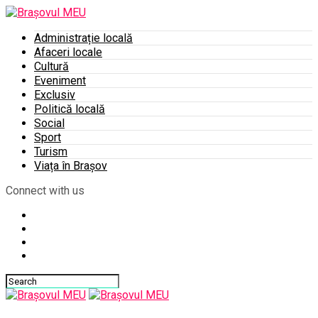
Administrație locală
Afaceri locale
Cultură
Eveniment
Exclusiv
Politică locală
Social
Sport
Turism
Viața în Brașov
Connect with us