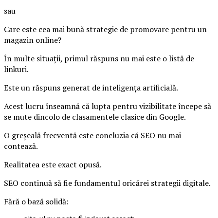
sau
Care este cea mai bună strategie de promovare pentru un
magazin online?
În multe situații, primul răspuns nu mai este o listă de
linkuri.
Este un răspuns generat de inteligența artificială.
Acest lucru înseamnă că lupta pentru vizibilitate începe să
se mute dincolo de clasamentele clasice din Google.
O greșeală frecventă este concluzia că SEO nu mai
contează.
Realitatea este exact opusă.
SEO continuă să fie fundamentul oricărei strategii digitale.
Fără o bază solidă: