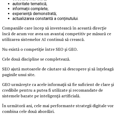
autoritate tematică;
informații complete;
experiență demonstrată;
actualizarea constantă a conținutului.
Companiile care încep să investească în această direcție
încă de acum vor avea un avantaj competitiv pe măsură ce
utilizarea sistemelor AI continuă să crească.
Nu există o competiție între SEO și GEO.
Cele două discipline se completează.
SEO ajută motoarele de căutare să descopere și să înțeleagă
paginile unui site.
GEO urmărește ca acele informații să fie suficient de clare și
credibile pentru a putea fi utilizate și recomandate de
sistemele bazate pe inteligență artificială.
În următorii ani, cele mai performante strategii digitale vor
combina cele două abordări.