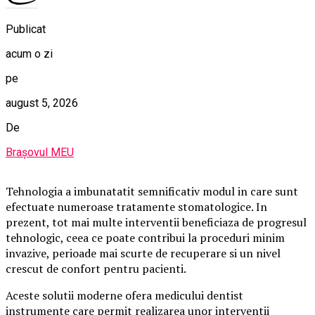
Publicat
acum o zi
pe
august 5, 2026
De
Brașovul MEU
Tehnologia a imbunatatit semnificativ modul in care sunt
efectuate numeroase tratamente stomatologice. In
prezent, tot mai multe interventii beneficiaza de progresul
tehnologic, ceea ce poate contribui la proceduri minim
invazive, perioade mai scurte de recuperare si un nivel
crescut de confort pentru pacienti.
Aceste solutii moderne ofera medicului dentist
instrumente care permit realizarea unor interventii