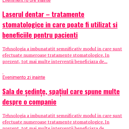
Eveniment
18 ore inainte
Laserul dentar – tratamente
stomatologice in care poate fi utilizat si
beneficiile pentru pacienti
Tehnologia a imbunatatit semnificativ modul in care sunt
efectuate numeroase tratamente stomatologice. In
prezent, tot mai multe interventii beneficiaza de...
Eveniment
o zi inainte
Sala de ședințe, spațiul care spune multe
despre o companie
Tehnologia a imbunatatit semnificativ modul in care sunt
efectuate numeroase tratamente stomatologice. In
prezent, tot mai multe interventii beneficiaza de...