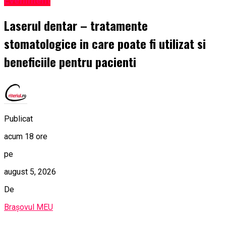
Eveniment
Laserul dentar – tratamente
stomatologice in care poate fi utilizat si
beneficiile pentru pacienti
Publicat
acum 18 ore
pe
august 5, 2026
De
Brașovul MEU