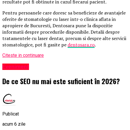
rezultate pot fi obtinute in cazul fiecarui pacient.
Pentru persoanele care doresc sa beneficieze de avantajele
oferite de stomatologie cu laser intr-o clinica aflata in
apropiere de Bucuresti, Dentosara pune la dispozitie
informatii despre procedurile disponibile. Detalii despre
tratamentele cu laser dentar, precum si despre alte servicii
stomatologice, pot fi gasite pe
dentosara.ro
.
Citeste in continuare
Eveniment
De ce SEO nu mai este suficient în 2026?
Publicat
acum 6 zile