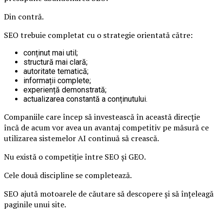
Din contră.
SEO trebuie completat cu o strategie orientată către:
conținut mai util;
structură mai clară;
autoritate tematică;
informații complete;
experiență demonstrată;
actualizarea constantă a conținutului.
Companiile care încep să investească în această direcție
încă de acum vor avea un avantaj competitiv pe măsură ce
utilizarea sistemelor AI continuă să crească.
Nu există o competiție între SEO și GEO.
Cele două discipline se completează.
SEO ajută motoarele de căutare să descopere și să înțeleagă
paginile unui site.