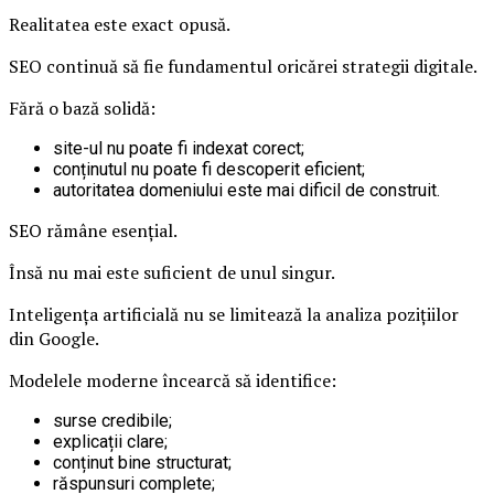
Realitatea este exact opusă.
SEO continuă să fie fundamentul oricărei strategii digitale.
Fără o bază solidă:
site-ul nu poate fi indexat corect;
conținutul nu poate fi descoperit eficient;
autoritatea domeniului este mai dificil de construit.
SEO rămâne esențial.
Însă nu mai este suficient de unul singur.
Inteligența artificială nu se limitează la analiza pozițiilor
din Google.
Modelele moderne încearcă să identifice:
surse credibile;
explicații clare;
conținut bine structurat;
răspunsuri complete;