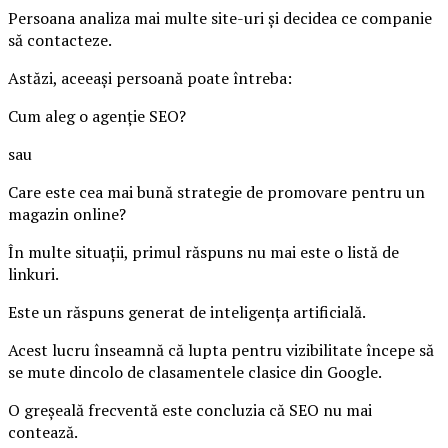
Persoana analiza mai multe site-uri și decidea ce companie
să contacteze.
Astăzi, aceeași persoană poate întreba:
Cum aleg o agenție SEO?
sau
Care este cea mai bună strategie de promovare pentru un
magazin online?
În multe situații, primul răspuns nu mai este o listă de
linkuri.
Este un răspuns generat de inteligența artificială.
Acest lucru înseamnă că lupta pentru vizibilitate începe să
se mute dincolo de clasamentele clasice din Google.
O greșeală frecventă este concluzia că SEO nu mai
contează.