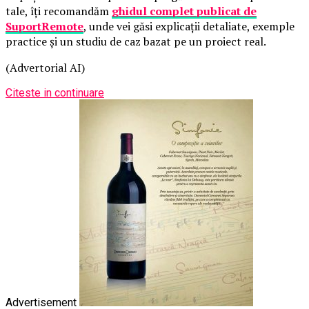
tale, îți recomandăm
ghidul complet publicat de
SuportRemote
, unde vei găsi explicații detaliate, exemple
practice și un studiu de caz bazat pe un proiect real.
(Advertorial AI)
Citeste in continuare
Advertisement