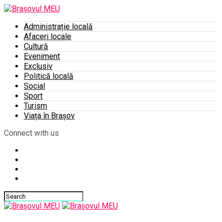
Administrație locală
Afaceri locale
Cultură
Eveniment
Exclusiv
Politică locală
Social
Sport
Turism
Viața în Brașov
Connect with us