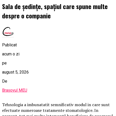
Sala de ședințe, spațiul care spune multe
despre o companie
Publicat
acum o zi
pe
august 5, 2026
De
Brașovul MEU
Tehnologia a imbunatatit semnificativ modul in care sunt
efectuate numeroase tratamente stomatologice. In