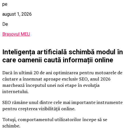
pe
august 1, 2026
De
Brașovul MEU
Inteligența artificială schimbă modul în
care oamenii caută informații online
Dacă în ultimii 20 de ani optimizarea pentru motoarele de
căutare a însemnat aproape exclusiv SEO, anul 2026
marchează începutul unei noi etape în evoluția
internetului.
SEO rămâne unul dintre cele mai importante instrumente
pentru creșterea vizibilității online.
Totuși, comportamentul utilizatorilor începe să se
schimbe.