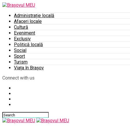
Administrație locală
Afaceri locale
Cultură
Eveniment
Exclusiv
Politică locală
Social
Sport
Turism
Viața în Brașov
Connect with us