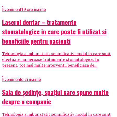
Eveniment
19 ore inainte
Laserul dentar – tratamente
stomatologice in care poate fi utilizat si
beneficiile pentru pacienti
Tehnologia a imbunatatit semnificativ modul in care sunt
efectuate numeroase tratamente stomatologice. In
prezent, tot mai multe interventii beneficiaza de...
Eveniment
o zi inainte
Sala de ședințe, spațiul care spune multe
despre o companie
Tehnologia a imbunatatit semnificativ modul in care sunt