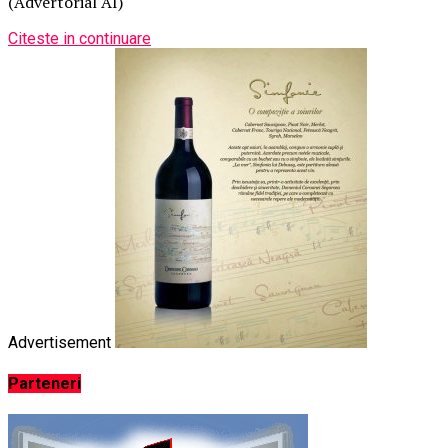
(Advertorial AI)
Citeste in continuare
Advertisement
Parteneri