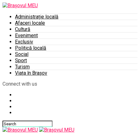
Administrație locală
Afaceri locale
Cultură
Eveniment
Exclusiv
Politică locală
Social
Sport
Turism
Viața în Brașov
Connect with us