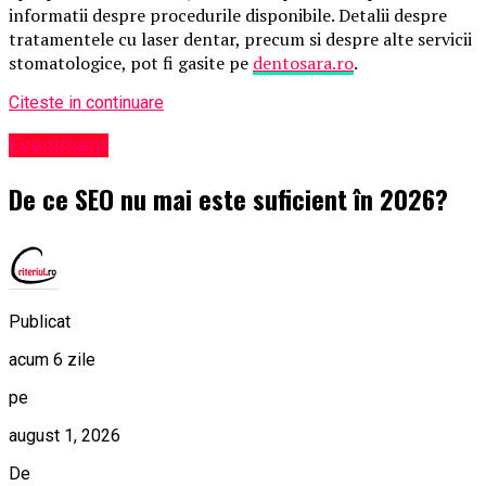
informatii despre procedurile disponibile. Detalii despre
tratamentele cu laser dentar, precum si despre alte servicii
stomatologice, pot fi gasite pe
dentosara.ro
.
Citeste in continuare
Eveniment
De ce SEO nu mai este suficient în 2026?
Publicat
acum 6 zile
pe
august 1, 2026
De