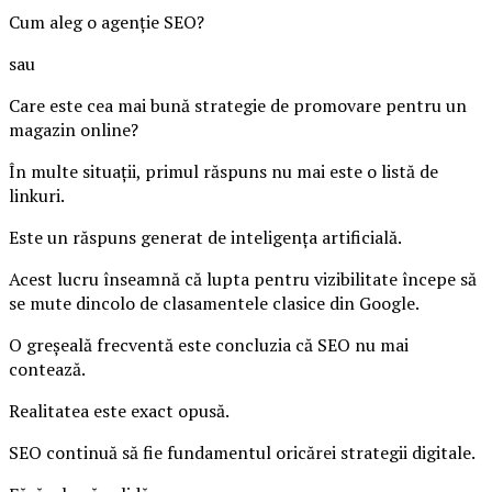
Cum aleg o agenție SEO?
sau
Care este cea mai bună strategie de promovare pentru un
magazin online?
În multe situații, primul răspuns nu mai este o listă de
linkuri.
Este un răspuns generat de inteligența artificială.
Acest lucru înseamnă că lupta pentru vizibilitate începe să
se mute dincolo de clasamentele clasice din Google.
O greșeală frecventă este concluzia că SEO nu mai
contează.
Realitatea este exact opusă.
SEO continuă să fie fundamentul oricărei strategii digitale.