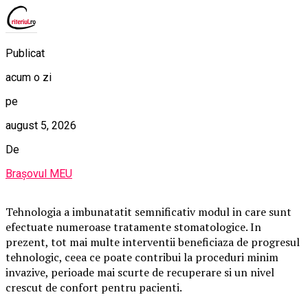
Publicat
acum o zi
pe
august 5, 2026
De
Brașovul MEU
Tehnologia a imbunatatit semnificativ modul in care sunt
efectuate numeroase tratamente stomatologice. In
prezent, tot mai multe interventii beneficiaza de progresul
tehnologic, ceea ce poate contribui la proceduri minim
invazive, perioade mai scurte de recuperare si un nivel
crescut de confort pentru pacienti.