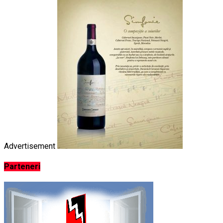
Advertisement
Parteneri