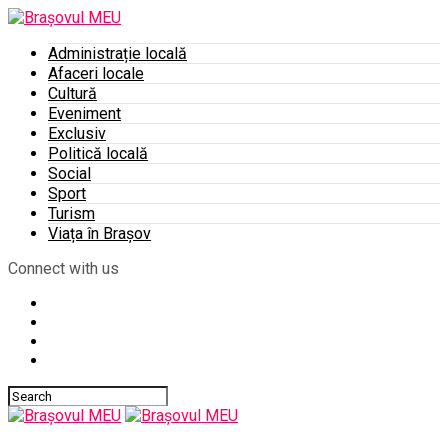
Administrație locală
Afaceri locale
Cultură
Eveniment
Exclusiv
Politică locală
Social
Sport
Turism
Viața în Brașov
Connect with us