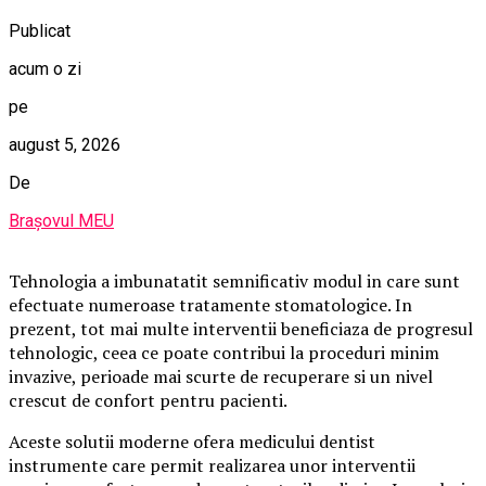
Publicat
acum o zi
pe
august 5, 2026
De
Brașovul MEU
Tehnologia a imbunatatit semnificativ modul in care sunt
efectuate numeroase tratamente stomatologice. In
prezent, tot mai multe interventii beneficiaza de progresul
tehnologic, ceea ce poate contribui la proceduri minim
invazive, perioade mai scurte de recuperare si un nivel
crescut de confort pentru pacienti.
Aceste solutii moderne ofera medicului dentist
instrumente care permit realizarea unor interventii