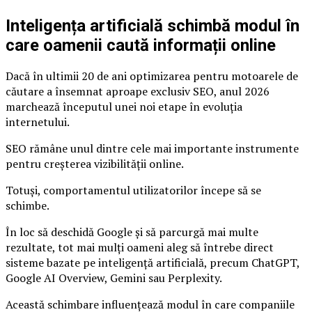
Inteligența artificială schimbă modul în
care oamenii caută informații online
Dacă în ultimii 20 de ani optimizarea pentru motoarele de
căutare a însemnat aproape exclusiv SEO, anul 2026
marchează începutul unei noi etape în evoluția
internetului.
SEO rămâne unul dintre cele mai importante instrumente
pentru creșterea vizibilității online.
Totuși, comportamentul utilizatorilor începe să se
schimbe.
În loc să deschidă Google și să parcurgă mai multe
rezultate, tot mai mulți oameni aleg să întrebe direct
sisteme bazate pe inteligență artificială, precum ChatGPT,
Google AI Overview, Gemini sau Perplexity.
Această schimbare influențează modul în care companiile