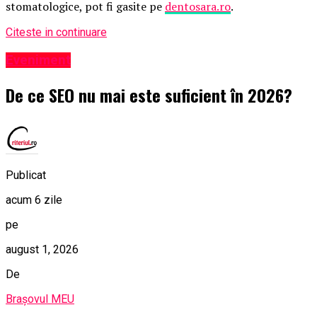
stomatologice, pot fi gasite pe
dentosara.ro
.
Citeste in continuare
Eveniment
De ce SEO nu mai este suficient în 2026?
Publicat
acum 6 zile
pe
august 1, 2026
De
Brașovul MEU