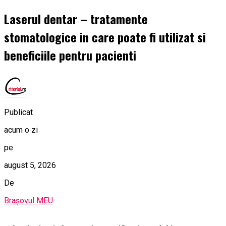
Laserul dentar – tratamente
stomatologice in care poate fi utilizat si
beneficiile pentru pacienti
Publicat
acum o zi
pe
august 5, 2026
De
Brașovul MEU