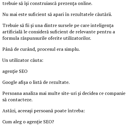
trebuie să își construiască prezența online.
Nu mai este suficient să apari în rezultatele căutării.
Trebuie să fii și una dintre sursele pe care inteligența
artificială le consideră suficient de relevante pentru a
formula răspunsurile oferite utilizatorilor.
Până de curând, procesul era simplu.
Un utilizator căuta:
agenție SEO
Google afișa o listă de rezultate.
Persoana analiza mai multe site-uri și decidea ce companie
să contacteze.
Astăzi, aceeași persoană poate întreba:
Cum aleg o agenție SEO?