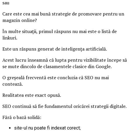
sau
Care este cea mai bună strategie de promovare pentru un
magazin online?
În multe situații, primul răspuns nu mai este o listă de
linkuri.
Este un răspuns generat de inteligența artificială.
Acest lucru înseamnă că lupta pentru vizibilitate începe să
se mute dincolo de clasamentele clasice din Google.
O greșeală frecventă este concluzia că SEO nu mai
contează.
Realitatea este exact opusă.
SEO continuă să fie fundamentul oricărei strategii digitale.
Fără o bază solidă:
site-ul nu poate fi indexat corect;