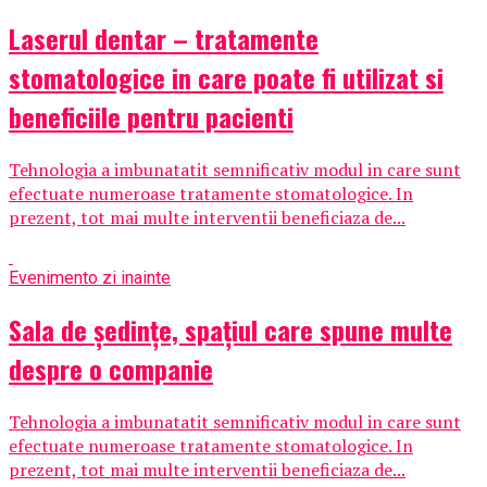
Laserul dentar – tratamente
stomatologice in care poate fi utilizat si
beneficiile pentru pacienti
Tehnologia a imbunatatit semnificativ modul in care sunt
efectuate numeroase tratamente stomatologice. In
prezent, tot mai multe interventii beneficiaza de...
Eveniment
o zi inainte
Sala de ședințe, spațiul care spune multe
despre o companie
Tehnologia a imbunatatit semnificativ modul in care sunt
efectuate numeroase tratamente stomatologice. In
prezent, tot mai multe interventii beneficiaza de...