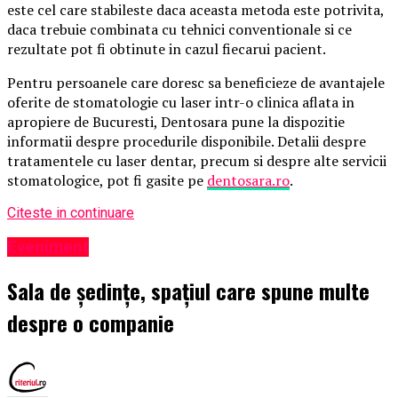
este cel care stabileste daca aceasta metoda este potrivita,
daca trebuie combinata cu tehnici conventionale si ce
rezultate pot fi obtinute in cazul fiecarui pacient.
Pentru persoanele care doresc sa beneficieze de avantajele
oferite de stomatologie cu laser intr-o clinica aflata in
apropiere de Bucuresti, Dentosara pune la dispozitie
informatii despre procedurile disponibile. Detalii despre
tratamentele cu laser dentar, precum si despre alte servicii
stomatologice, pot fi gasite pe
dentosara.ro
.
Citeste in continuare
Eveniment
Sala de ședințe, spațiul care spune multe
despre o companie