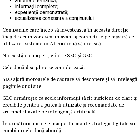
autoritate tematică;
informații complete;
experiență demonstrată;
actualizarea constantă a conținutului.
Companiile care încep să investească în această direcție
încă de acum vor avea un avantaj competitiv pe măsură ce
utilizarea sistemelor AI continuă să crească.
Nu există o competiție între SEO și GEO.
Cele două discipline se completează.
SEO ajută motoarele de căutare să descopere și să înțeleagă
paginile unui site.
GEO urmărește ca acele informații să fie suficient de clare și
credibile pentru a putea fi utilizate și recomandate de
sistemele bazate pe inteligență artificială.
În următorii ani, cele mai performante strategii digitale vor
combina cele două abordări.