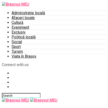
Administrație locală
Afaceri locale
Cultură
Eveniment
Exclusiv
Politică locală
Social
Sport
Turism
Viața în Brașov
Connect with us