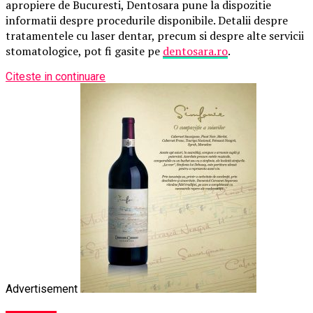
apropiere de Bucuresti, Dentosara pune la dispozitie
informatii despre procedurile disponibile. Detalii despre
tratamentele cu laser dentar, precum si despre alte servicii
stomatologice, pot fi gasite pe
dentosara.ro
.
Citeste in continuare
Advertisement