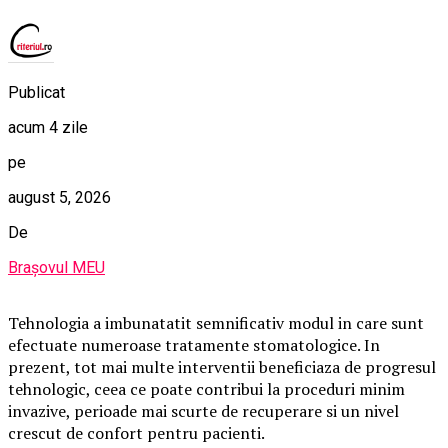
Publicat
acum 4 zile
pe
august 5, 2026
De
Brașovul MEU
Tehnologia a imbunatatit semnificativ modul in care sunt
efectuate numeroase tratamente stomatologice. In
prezent, tot mai multe interventii beneficiaza de progresul
tehnologic, ceea ce poate contribui la proceduri minim
invazive, perioade mai scurte de recuperare si un nivel
crescut de confort pentru pacienti.