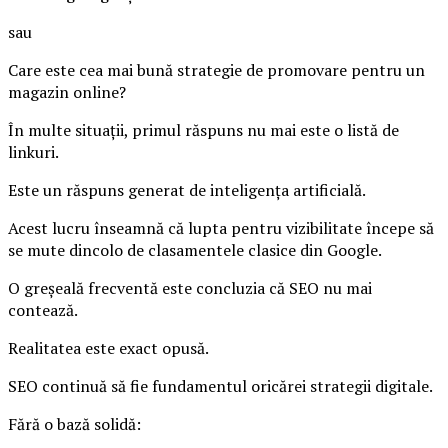
sau
Care este cea mai bună strategie de promovare pentru un
magazin online?
În multe situații, primul răspuns nu mai este o listă de
linkuri.
Este un răspuns generat de inteligența artificială.
Acest lucru înseamnă că lupta pentru vizibilitate începe să
se mute dincolo de clasamentele clasice din Google.
O greșeală frecventă este concluzia că SEO nu mai
contează.
Realitatea este exact opusă.
SEO continuă să fie fundamentul oricărei strategii digitale.
Fără o bază solidă: