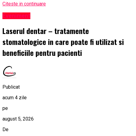
Citeste in continuare
Eveniment
Laserul dentar – tratamente
stomatologice in care poate fi utilizat si
beneficiile pentru pacienti
Publicat
acum 4 zile
pe
august 5, 2026
De