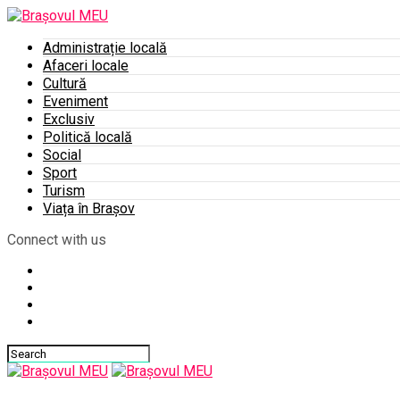
Administrație locală
Afaceri locale
Cultură
Eveniment
Exclusiv
Politică locală
Social
Sport
Turism
Viața în Brașov
Connect with us