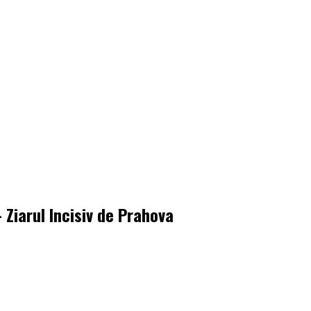
 Ziarul Incisiv de Prahova