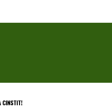
 CINSTIT!