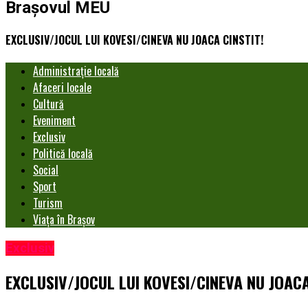
Brașovul MEU
EXCLUSIV/JOCUL LUI KOVESI/CINEVA NU JOACA CINSTIT!
Administrație locală
Afaceri locale
Cultură
Eveniment
Exclusiv
Politică locală
Social
Sport
Turism
Viața în Brașov
Exclusiv
EXCLUSIV/JOCUL LUI KOVESI/CINEVA NU JOACA