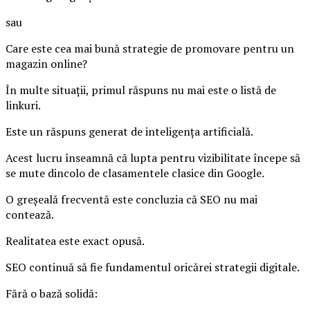
sau
Care este cea mai bună strategie de promovare pentru un
magazin online?
În multe situații, primul răspuns nu mai este o listă de
linkuri.
Este un răspuns generat de inteligența artificială.
Acest lucru înseamnă că lupta pentru vizibilitate începe să
se mute dincolo de clasamentele clasice din Google.
O greșeală frecventă este concluzia că SEO nu mai
contează.
Realitatea este exact opusă.
SEO continuă să fie fundamentul oricărei strategii digitale.
Fără o bază solidă: