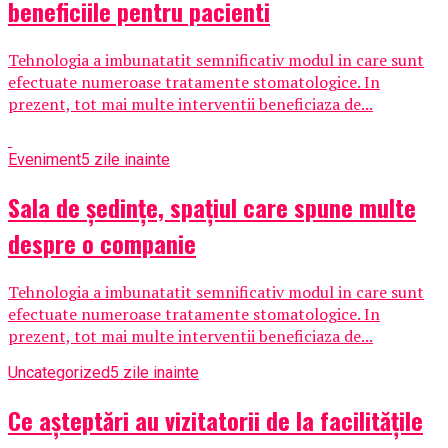
beneficiile pentru pacienti
Tehnologia a imbunatatit semnificativ modul in care sunt
efectuate numeroase tratamente stomatologice. In
prezent, tot mai multe interventii beneficiaza de...
Eveniment
5 zile inainte
Sala de ședințe, spațiul care spune multe
despre o companie
Tehnologia a imbunatatit semnificativ modul in care sunt
efectuate numeroase tratamente stomatologice. In
prezent, tot mai multe interventii beneficiaza de...
Uncategorized
5 zile inainte
Ce așteptări au vizitatorii de la facilitățile