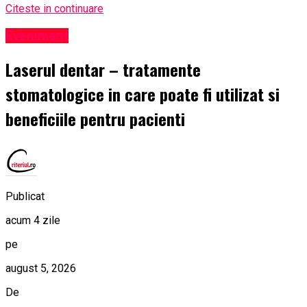
Citeste in continuare
Eveniment
Laserul dentar – tratamente
stomatologice in care poate fi utilizat si
beneficiile pentru pacienti
Publicat
acum 4 zile
pe
august 5, 2026
De