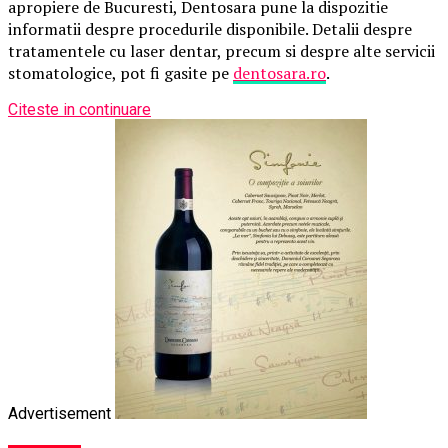
apropiere de Bucuresti, Dentosara pune la dispozitie
informatii despre procedurile disponibile. Detalii despre
tratamentele cu laser dentar, precum si despre alte servicii
stomatologice, pot fi gasite pe
dentosara.ro
.
Citeste in continuare
Advertisement