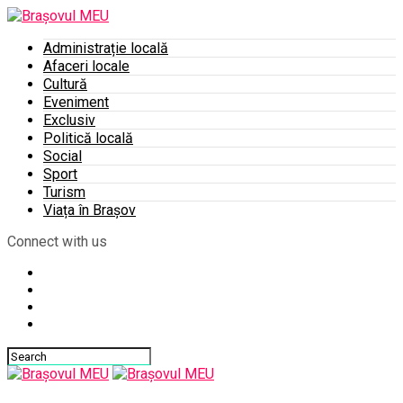
Administrație locală
Afaceri locale
Cultură
Eveniment
Exclusiv
Politică locală
Social
Sport
Turism
Viața în Brașov
Connect with us