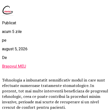
Publicat
acum 5 zile
pe
august 5, 2026
De
Brașovul MEU
Tehnologia a imbunatatit semnificativ modul in care sunt
efectuate numeroase tratamente stomatologice. In
prezent, tot mai multe interventii beneficiaza de progresul
tehnologic, ceea ce poate contribui la proceduri minim
invazive, perioade mai scurte de recuperare si un nivel
crescut de confort pentru pacienti.