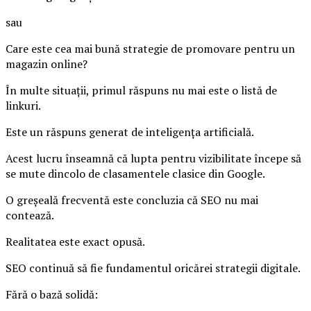
sau
Care este cea mai bună strategie de promovare pentru un
magazin online?
În multe situații, primul răspuns nu mai este o listă de
linkuri.
Este un răspuns generat de inteligența artificială.
Acest lucru înseamnă că lupta pentru vizibilitate începe să
se mute dincolo de clasamentele clasice din Google.
O greșeală frecventă este concluzia că SEO nu mai
contează.
Realitatea este exact opusă.
SEO continuă să fie fundamentul oricărei strategii digitale.
Fără o bază solidă: