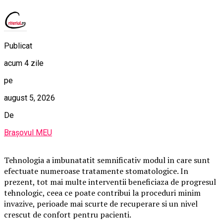
Publicat
acum 4 zile
pe
august 5, 2026
De
Brașovul MEU
Tehnologia a imbunatatit semnificativ modul in care sunt
efectuate numeroase tratamente stomatologice. In
prezent, tot mai multe interventii beneficiaza de progresul
tehnologic, ceea ce poate contribui la proceduri minim
invazive, perioade mai scurte de recuperare si un nivel
crescut de confort pentru pacienti.