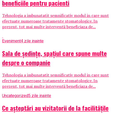
beneficiile pentru pacienti
Tehnologia a imbunatatit semnificativ modul in care sunt
efectuate numeroase tratamente stomatologice. In
prezent, tot mai multe interventii beneficiaza de...
Eveniment
4 zile inainte
Sala de ședințe, spațiul care spune multe
despre o companie
Tehnologia a imbunatatit semnificativ modul in care sunt
efectuate numeroase tratamente stomatologice. In
prezent, tot mai multe interventii beneficiaza de...
Uncategorized
5 zile inainte
Ce așteptări au vizitatorii de la facilitățile