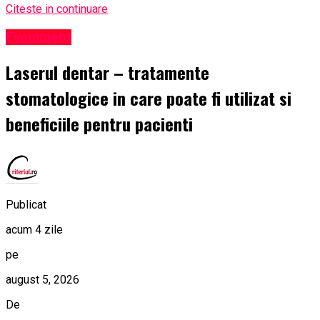
Citeste in continuare
Eveniment
Laserul dentar – tratamente
stomatologice in care poate fi utilizat si
beneficiile pentru pacienti
Publicat
acum 4 zile
pe
august 5, 2026
De