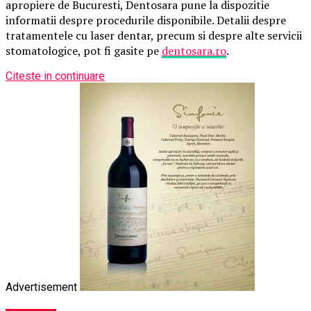
apropiere de Bucuresti, Dentosara pune la dispozitie
informatii despre procedurile disponibile. Detalii despre
tratamentele cu laser dentar, precum si despre alte servicii
stomatologice, pot fi gasite pe
dentosara.ro
.
Citeste in continuare
Advertisement