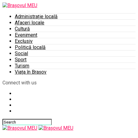
Administrație locală
Afaceri locale
Cultură
Eveniment
Exclusiv
Politică locală
Social
Sport
Turism
Viața în Brașov
Connect with us