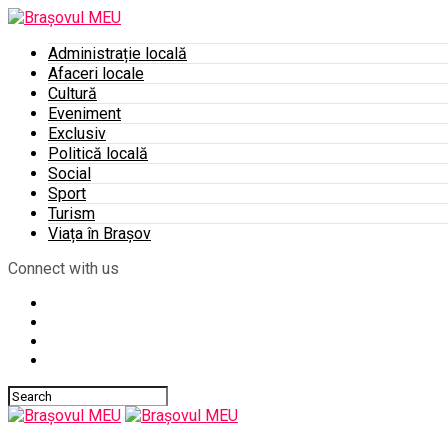
Administrație locală
Afaceri locale
Cultură
Eveniment
Exclusiv
Politică locală
Social
Sport
Turism
Viața în Brașov
Connect with us