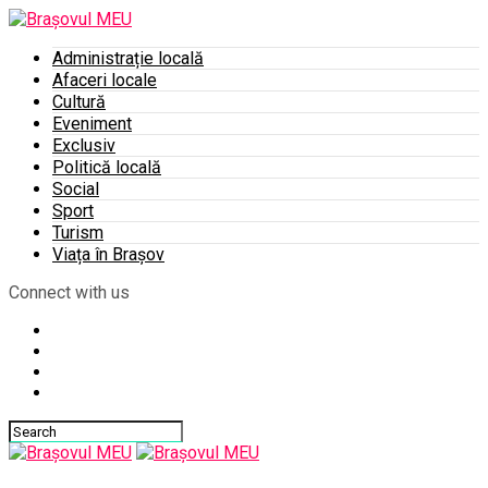
Administrație locală
Afaceri locale
Cultură
Eveniment
Exclusiv
Politică locală
Social
Sport
Turism
Viața în Brașov
Connect with us