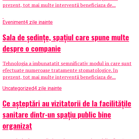
prezent, tot mai multe interventii beneficiaza de...
Eveniment
4 zile inainte
Sala de ședințe, spațiul care spune multe
despre o companie
Tehnologia a imbunatatit semnificativ modul in care sunt
efectuate numeroase tratamente stomatologice. In
prezent, tot mai multe interventii beneficiaza de...
Uncategorized
4 zile inainte
Ce așteptări au vizitatorii de la facilitățile
sanitare dintr-un spațiu public bine
organizat