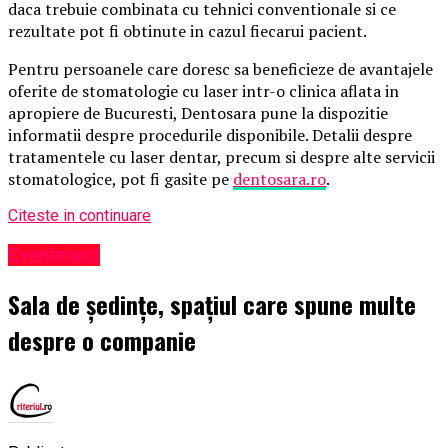
daca trebuie combinata cu tehnici conventionale si ce
rezultate pot fi obtinute in cazul fiecarui pacient.
Pentru persoanele care doresc sa beneficieze de avantajele
oferite de stomatologie cu laser intr-o clinica aflata in
apropiere de Bucuresti, Dentosara pune la dispozitie
informatii despre procedurile disponibile. Detalii despre
tratamentele cu laser dentar, precum si despre alte servicii
stomatologice, pot fi gasite pe
dentosara.ro
.
Citeste in continuare
Eveniment
Sala de ședințe, spațiul care spune multe
despre o companie