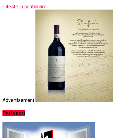
Citeste in continuare
Advertisement
Parteneri