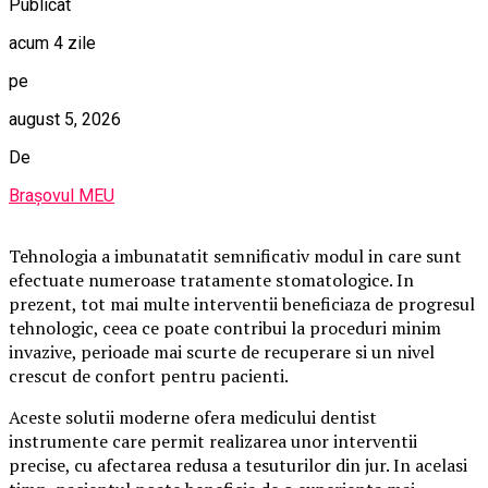
Publicat
acum 4 zile
pe
august 5, 2026
De
Brașovul MEU
Tehnologia a imbunatatit semnificativ modul in care sunt
efectuate numeroase tratamente stomatologice. In
prezent, tot mai multe interventii beneficiaza de progresul
tehnologic, ceea ce poate contribui la proceduri minim
invazive, perioade mai scurte de recuperare si un nivel
crescut de confort pentru pacienti.
Aceste solutii moderne ofera medicului dentist
instrumente care permit realizarea unor interventii
precise, cu afectarea redusa a tesuturilor din jur. In acelasi