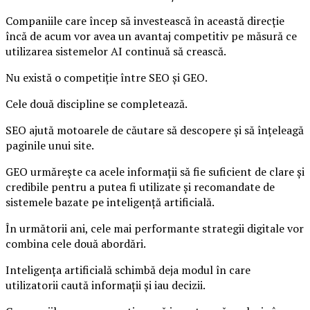
Companiile care încep să investească în această direcție
încă de acum vor avea un avantaj competitiv pe măsură ce
utilizarea sistemelor AI continuă să crească.
Nu există o competiție între SEO și GEO.
Cele două discipline se completează.
SEO ajută motoarele de căutare să descopere și să înțeleagă
paginile unui site.
GEO urmărește ca acele informații să fie suficient de clare și
credibile pentru a putea fi utilizate și recomandate de
sistemele bazate pe inteligență artificială.
În următorii ani, cele mai performante strategii digitale vor
combina cele două abordări.
Inteligența artificială schimbă deja modul în care
utilizatorii caută informații și iau decizii.