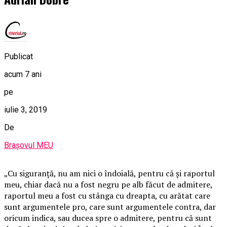
Publicat
acum 7 ani
pe
iulie 3, 2019
De
Brașovul MEU
„Cu siguranţă, nu am nici o îndoială, pentru că şi raportul
meu, chiar dacă nu a fost negru pe alb făcut de admitere,
raportul meu a fost cu stânga cu dreapta, cu arătat care
sunt argumentele pro, care sunt argumentele contra, dar
oricum indica, sau ducea spre o admitere, pentru că sunt