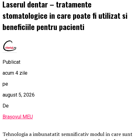
Laserul dentar – tratamente
stomatologice in care poate fi utilizat si
beneficiile pentru pacienti
Publicat
acum 4 zile
pe
august 5, 2026
De
Brașovul MEU
Tehnologia a imbunatatit semnificativ modul in care sunt