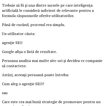
Trebuie să fii și una dintre sursele pe care inteligența
artificială le consideră suficient de relevante pentru a
formula răspunsurile oferite utilizatorilor.
Până de curând, procesul era simplu.
Un utilizator căuta:
agenție SEO
Google afișa o listă de rezultate.
Persoana analiza mai multe site-uri și decidea ce companie
să contacteze.
Astăzi, aceeași persoană poate întreba:
Cum aleg o agenție SEO?
sau
Care este cea mai bună strategie de promovare pentru un