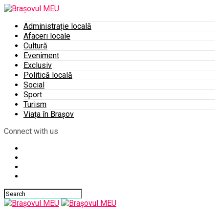
Administrație locală
Afaceri locale
Cultură
Eveniment
Exclusiv
Politică locală
Social
Sport
Turism
Viața în Brașov
Connect with us