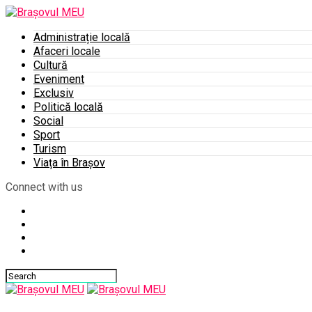
Administrație locală
Afaceri locale
Cultură
Eveniment
Exclusiv
Politică locală
Social
Sport
Turism
Viața în Brașov
Connect with us