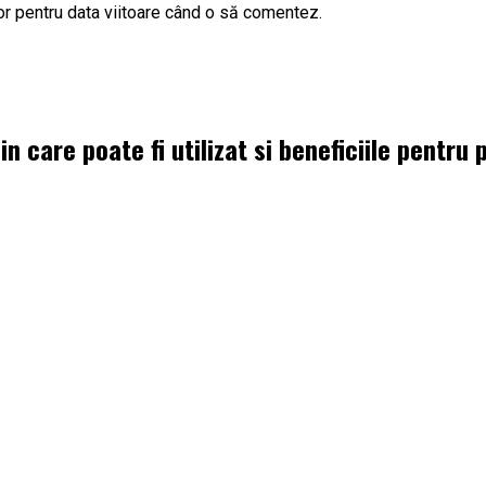
or pentru data viitoare când o să comentez.
 care poate fi utilizat si beneficiile pentru 