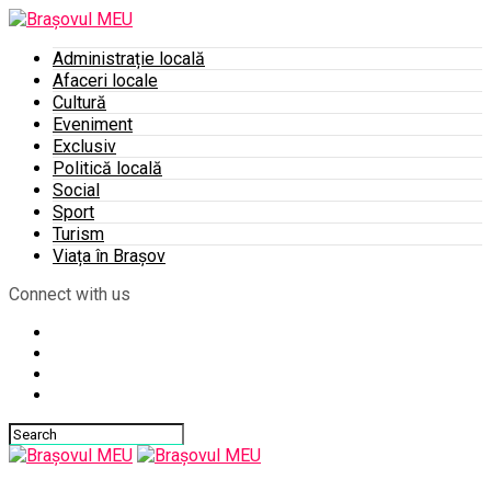
Administrație locală
Afaceri locale
Cultură
Eveniment
Exclusiv
Politică locală
Social
Sport
Turism
Viața în Brașov
Connect with us