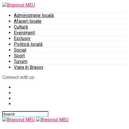
Administrație locală
Afaceri locale
Cultură
Eveniment
Exclusiv
Politică locală
Social
Sport
Turism
Viața în Brașov
Connect with us