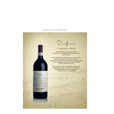
ADVERTISEMENT