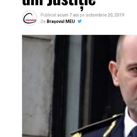
Publicat
acum 7 ani
pe
octombrie 20, 2019
De
Brașovul MEU