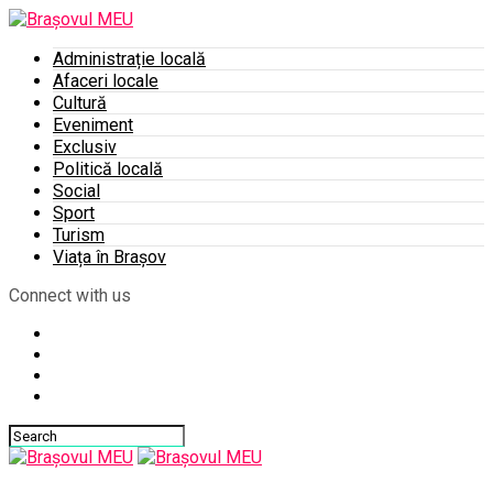
Administrație locală
Afaceri locale
Cultură
Eveniment
Exclusiv
Politică locală
Social
Sport
Turism
Viața în Brașov
Connect with us