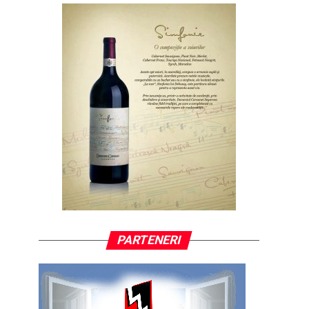
PARTENERI