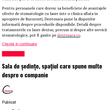
Pentru persoanele care doresc sa beneficieze de avantajele
oferite de stomatologie cu laser intr-o clinica aflata in
apropiere de Bucuresti, Dentosara pune la dispozitie
informatii despre procedurile disponibile. Detalii despre
tratamentele cu laser dentar, precum si despre alte servicii
stomatologice, pot fi gasite pe
dentosara.ro
.
Citeste in continuare
Eveniment
Sala de ședințe, spațiul care spune multe
despre o companie
Publicat