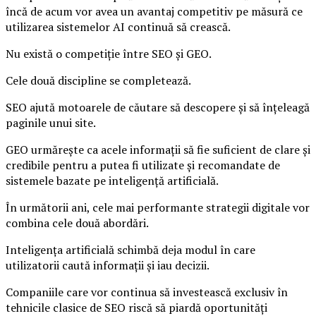
încă de acum vor avea un avantaj competitiv pe măsură ce
utilizarea sistemelor AI continuă să crească.
Nu există o competiție între SEO și GEO.
Cele două discipline se completează.
SEO ajută motoarele de căutare să descopere și să înțeleagă
paginile unui site.
GEO urmărește ca acele informații să fie suficient de clare și
credibile pentru a putea fi utilizate și recomandate de
sistemele bazate pe inteligență artificială.
În următorii ani, cele mai performante strategii digitale vor
combina cele două abordări.
Inteligența artificială schimbă deja modul în care
utilizatorii caută informații și iau decizii.
Companiile care vor continua să investească exclusiv în
tehnicile clasice de SEO riscă să piardă oportunități