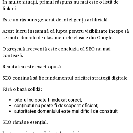
În multe situații, primul răspuns nu mai este o listă de
linkuri.
Este un răspuns generat de inteligența artificială.
Acest lucru înseamnă că lupta pentru vizibilitate începe să
se mute dincolo de clasamentele clasice din Google.
O greșeală frecventă este concluzia că SEO nu mai
contează.
Realitatea este exact opusă.
SEO continuă să fie fundamentul oricărei strategii digitale.
Fără o bază solidă:
site-ul nu poate fi indexat corect;
conținutul nu poate fi descoperit eficient;
autoritatea domeniului este mai dificil de construit.
SEO rămâne esențial.