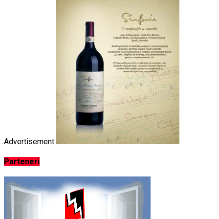
Advertisement
Parteneri