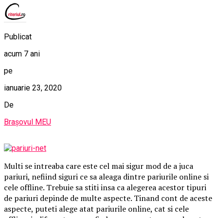
Publicat
acum 7 ani
pe
ianuarie 23, 2020
De
Brașovul MEU
Multi se intreaba care este cel mai sigur mod de a juca
pariuri, nefiind siguri ce sa aleaga dintre pariurile online si
cele offline. Trebuie sa stiti insa ca alegerea acestor tipuri
de pariuri depinde de multe aspecte. Tinand cont de aceste
aspecte, puteti alege atat pariurile online, cat si cele