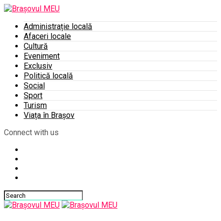
Administrație locală
Afaceri locale
Cultură
Eveniment
Exclusiv
Politică locală
Social
Sport
Turism
Viața în Brașov
Connect with us