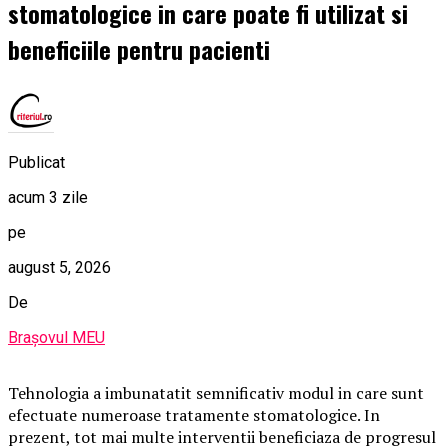
stomatologice in care poate fi utilizat si
beneficiile pentru pacienti
Publicat
acum 3 zile
pe
august 5, 2026
De
Brașovul MEU
Tehnologia a imbunatatit semnificativ modul in care sunt
efectuate numeroase tratamente stomatologice. In
prezent, tot mai multe interventii beneficiaza de progresul