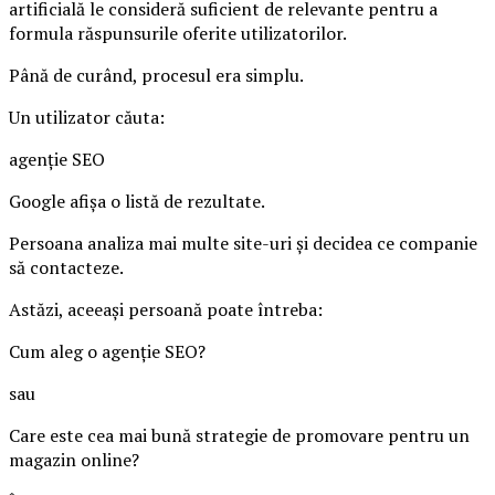
artificială le consideră suficient de relevante pentru a
formula răspunsurile oferite utilizatorilor.
Până de curând, procesul era simplu.
Un utilizator căuta:
agenție SEO
Google afișa o listă de rezultate.
Persoana analiza mai multe site-uri și decidea ce companie
să contacteze.
Astăzi, aceeași persoană poate întreba:
Cum aleg o agenție SEO?
sau
Care este cea mai bună strategie de promovare pentru un
magazin online?