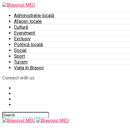
Administrație locală
Afaceri locale
Cultură
Eveniment
Exclusiv
Politică locală
Social
Sport
Turism
Viața în Brașov
Connect with us